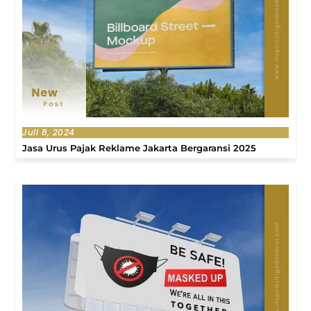
Juli 8, 2024
Jasa Urus Pajak Reklame Jakarta Bergaransi 2025