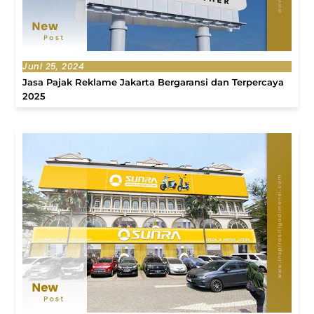
Juni 25, 2024
Jasa Pajak Reklame Jakarta Bergaransi dan Terpercaya
2025