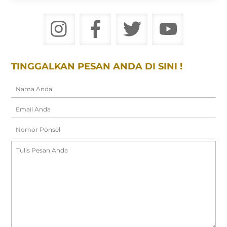
TINGGALKAN PESAN ANDA DI SINI !