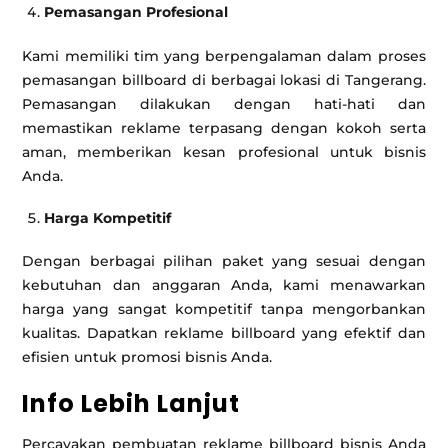
Pemasangan Profesional
Kami memiliki tim yang berpengalaman dalam proses
pemasangan billboard di berbagai lokasi di Tangerang.
Pemasangan dilakukan dengan hati-hati dan
memastikan reklame terpasang dengan kokoh serta
aman, memberikan kesan profesional untuk bisnis
Anda.
Harga Kompetitif
Dengan berbagai pilihan paket yang sesuai dengan
kebutuhan dan anggaran Anda, kami menawarkan
harga yang sangat kompetitif tanpa mengorbankan
kualitas. Dapatkan reklame billboard yang efektif dan
efisien untuk promosi bisnis Anda.
Info Lebih Lanjut
Percayakan pembuatan reklame billboard bisnis Anda