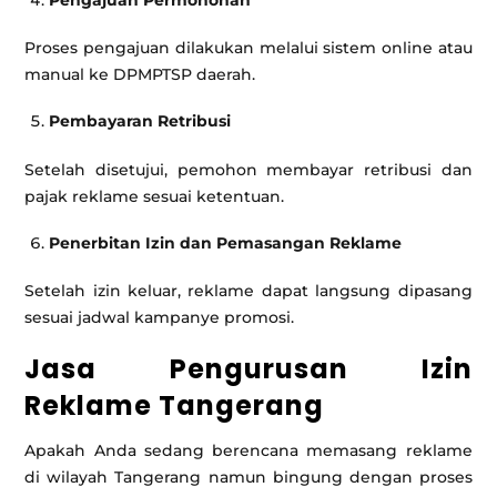
Pengajuan Permohonan
Proses pengajuan dilakukan melalui sistem online atau
manual ke DPMPTSP daerah.
Pembayaran Retribusi
Setelah disetujui, pemohon membayar retribusi dan
pajak reklame sesuai ketentuan.
Penerbitan Izin dan Pemasangan Reklame
Setelah izin keluar, reklame dapat langsung dipasang
sesuai jadwal kampanye promosi.
Jasa Pengurusan Izin
Reklame Tangerang
Apakah Anda sedang berencana memasang reklame
di wilayah Tangerang namun bingung dengan proses