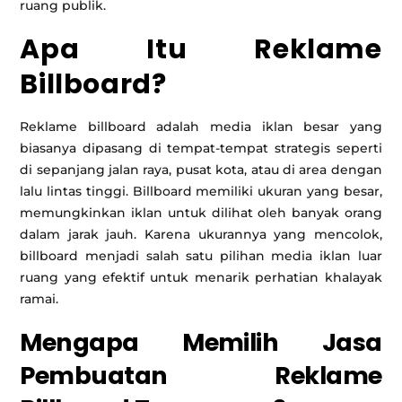
ruang publik.
Apa Itu Reklame
Billboard?
Reklame billboard adalah media iklan besar yang
biasanya dipasang di tempat-tempat strategis seperti
di sepanjang jalan raya, pusat kota, atau di area dengan
lalu lintas tinggi. Billboard memiliki ukuran yang besar,
memungkinkan iklan untuk dilihat oleh banyak orang
dalam jarak jauh. Karena ukurannya yang mencolok,
billboard menjadi salah satu pilihan media iklan luar
ruang yang efektif untuk menarik perhatian khalayak
ramai.
Mengapa Memilih Jasa
Pembuatan Reklame