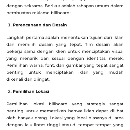
dengan seksama. Berikut adalah tahapan umum dalam
pembuatan reklame billboard:
Perencanaan dan Desain
Langkah pertama adalah menentukan tujuan dari iklan
dan memilih desain yang tepat. Tim desain akan
bekerja sama dengan klien untuk menciptakan visual
yang menarik dan sesuai dengan identitas merek.
Pemilihan warna, font, dan gambar yang tepat sangat
penting untuk menciptakan iklan yang mudah
dikenali dan diingat.
Pemilihan Lokasi
Pemilihan lokasi billboard yang strategis sangat
penting untuk memastikan bahwa iklan dapat dilihat
oleh banyak orang. Lokasi yang ideal biasanya di area
dengan lalu lintas tinggi atau di tempat-tempat yang