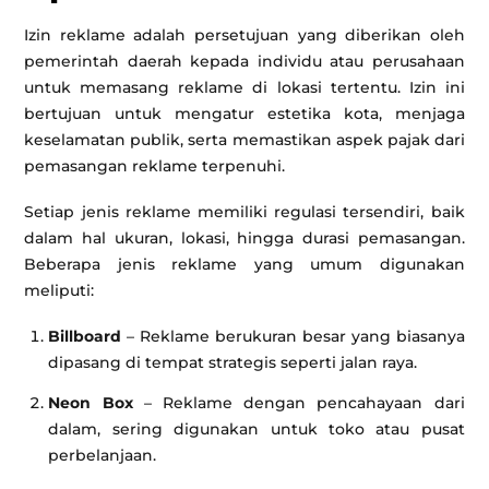
Izin reklame adalah persetujuan yang diberikan oleh
pemerintah daerah kepada individu atau perusahaan
untuk memasang reklame di lokasi tertentu. Izin ini
bertujuan untuk mengatur estetika kota, menjaga
keselamatan publik, serta memastikan aspek pajak dari
pemasangan reklame terpenuhi.
Setiap jenis reklame memiliki regulasi tersendiri, baik
dalam hal ukuran, lokasi, hingga durasi pemasangan.
Beberapa jenis reklame yang umum digunakan
meliputi:
Billboard
– Reklame berukuran besar yang biasanya
dipasang di tempat strategis seperti jalan raya.
Neon Box
– Reklame dengan pencahayaan dari
dalam, sering digunakan untuk toko atau pusat
perbelanjaan.