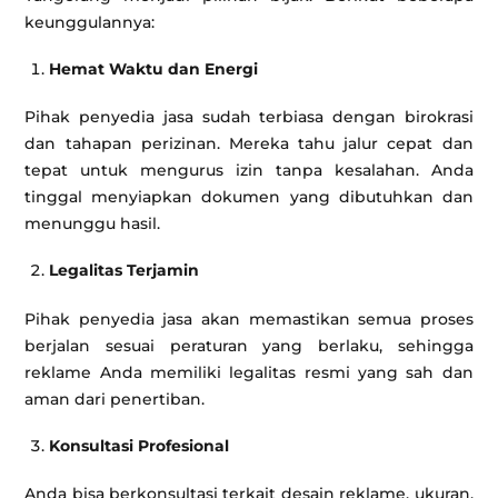
keunggulannya:
Hemat Waktu dan Energi
Pihak penyedia jasa sudah terbiasa dengan birokrasi
dan tahapan perizinan. Mereka tahu jalur cepat dan
tepat untuk mengurus izin tanpa kesalahan. Anda
tinggal menyiapkan dokumen yang dibutuhkan dan
menunggu hasil.
Legalitas Terjamin
Pihak penyedia jasa akan memastikan semua proses
berjalan sesuai peraturan yang berlaku, sehingga
reklame Anda memiliki legalitas resmi yang sah dan
aman dari penertiban.
Konsultasi Profesional
Anda bisa berkonsultasi terkait desain reklame, ukuran,