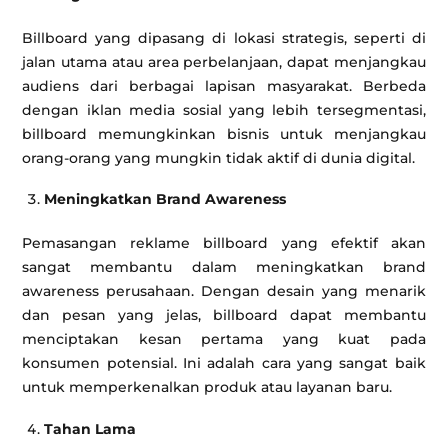
Billboard yang dipasang di lokasi strategis, seperti di
jalan utama atau area perbelanjaan, dapat menjangkau
audiens dari berbagai lapisan masyarakat. Berbeda
dengan iklan media sosial yang lebih tersegmentasi,
billboard memungkinkan bisnis untuk menjangkau
orang-orang yang mungkin tidak aktif di dunia digital.
Meningkatkan Brand Awareness
Pemasangan reklame billboard yang efektif akan
sangat membantu dalam meningkatkan brand
awareness perusahaan. Dengan desain yang menarik
dan pesan yang jelas, billboard dapat membantu
menciptakan kesan pertama yang kuat pada
konsumen potensial. Ini adalah cara yang sangat baik
untuk memperkenalkan produk atau layanan baru.
Tahan Lama