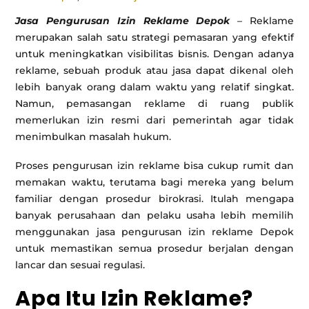
Jasa Pengurusan Izin Reklame Depok
– Reklame
merupakan salah satu strategi pemasaran yang efektif
untuk meningkatkan visibilitas bisnis. Dengan adanya
reklame, sebuah produk atau jasa dapat dikenal oleh
lebih banyak orang dalam waktu yang relatif singkat.
Namun, pemasangan reklame di ruang publik
memerlukan izin resmi dari pemerintah agar tidak
menimbulkan masalah hukum.
Proses pengurusan izin reklame bisa cukup rumit dan
memakan waktu, terutama bagi mereka yang belum
familiar dengan prosedur birokrasi. Itulah mengapa
banyak perusahaan dan pelaku usaha lebih memilih
menggunakan jasa pengurusan izin reklame Depok
untuk memastikan semua prosedur berjalan dengan
lancar dan sesuai regulasi.
Apa Itu Izin Reklame?