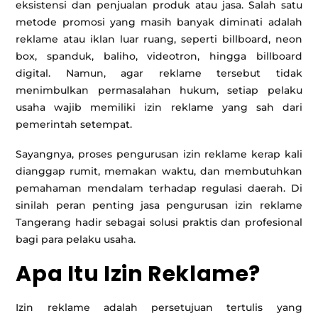
eksistensi dan penjualan produk atau jasa. Salah satu
metode promosi yang masih banyak diminati adalah
reklame atau iklan luar ruang, seperti billboard, neon
box, spanduk, baliho, videotron, hingga billboard
digital. Namun, agar reklame tersebut tidak
menimbulkan permasalahan hukum, setiap pelaku
usaha wajib memiliki izin reklame yang sah dari
pemerintah setempat.
Sayangnya, proses pengurusan izin reklame kerap kali
dianggap rumit, memakan waktu, dan membutuhkan
pemahaman mendalam terhadap regulasi daerah. Di
sinilah peran penting jasa pengurusan izin reklame
Tangerang hadir sebagai solusi praktis dan profesional
bagi para pelaku usaha.
Apa Itu Izin Reklame?
Izin reklame adalah persetujuan tertulis yang