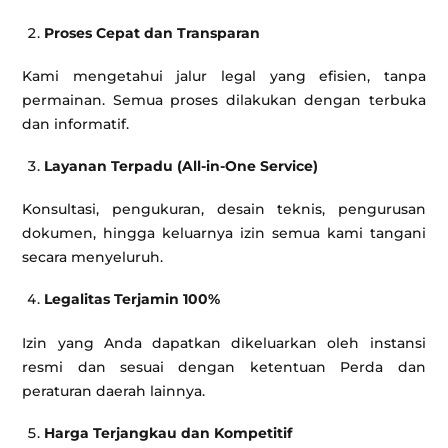
Proses Cepat dan Transparan
Kami mengetahui jalur legal yang efisien, tanpa
permainan. Semua proses dilakukan dengan terbuka
dan informatif.
Layanan Terpadu (All-in-One Service)
Konsultasi, pengukuran, desain teknis, pengurusan
dokumen, hingga keluarnya izin semua kami tangani
secara menyeluruh.
Legalitas Terjamin 100%
Izin yang Anda dapatkan dikeluarkan oleh instansi
resmi dan sesuai dengan ketentuan Perda dan
peraturan daerah lainnya.
Harga Terjangkau dan Kompetitif