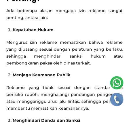
Ada beberapa alasan mengapa izin reklame sangat
penting, antara lain:
Kepatuhan Hukum
Mengurus izin reklame memastikan bahwa reklame
yang dipasang sesuai dengan peraturan yang berlaku,
sehingga menghindari sanksi hukum atau
pembongkaran paksa oleh dinas terkait.
Menjaga Keamanan Publik
Reklame yang tidak sesuai dengan standar bisa
berisiko roboh, menghalangi pandangan pengemudi,
atau mengganggu arus lalu lintas, sehingga perizinan
membantu memastikan keamanannya.
Menghindari Denda dan Sanksi