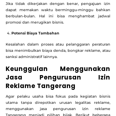
Jika tidak dikerjakan dengan benar, pengajuan izin
dapat memakan waktu berminggu-minggu bahkan
berbulan-bulan. Hal ini bisa menghambat jadwal
promosi dan merugikan bisnis.
Potensi Biaya Tambahan
Kesalahan dalam proses atau pelanggaran peraturan
bisa menimbulkan biaya denda, bongkar reklame, atau
sanksi administratif lainnya.
Keunggulan Menggunakan
Jasa Pengurusan Izin
Reklame Tangerang
Agar pelaku usaha bisa fokus pada kegiatan bisnis
utama tanpa direpotkan urusan legalitas reklame,
menggunakan jasa pengurusan izin reklame
Tangerang menjadi pilihan bijak. Berikut beberapa