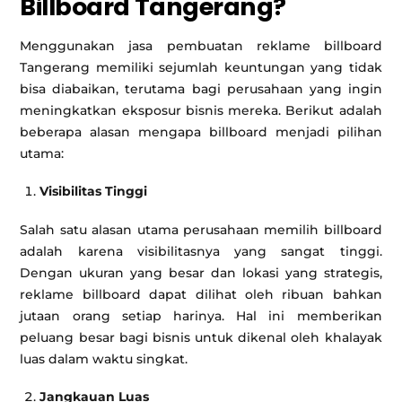
Billboard Tangerang?
Menggunakan jasa pembuatan reklame billboard
Tangerang memiliki sejumlah keuntungan yang tidak
bisa diabaikan, terutama bagi perusahaan yang ingin
meningkatkan eksposur bisnis mereka. Berikut adalah
beberapa alasan mengapa billboard menjadi pilihan
utama:
Visibilitas Tinggi
Salah satu alasan utama perusahaan memilih billboard
adalah karena visibilitasnya yang sangat tinggi.
Dengan ukuran yang besar dan lokasi yang strategis,
reklame billboard dapat dilihat oleh ribuan bahkan
jutaan orang setiap harinya. Hal ini memberikan
peluang besar bagi bisnis untuk dikenal oleh khalayak
luas dalam waktu singkat.
Jangkauan Luas