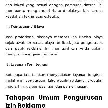
dan lokasi yang sesuai dengan peraturan daerah. Ini
membantu menghindari risiko ditolaknya izin karena
kesalahan teknis atau estetika.
Transparansi Biaya
Jasa profesional biasanya memberikan rincian biaya
sejak awal, termasuk biaya retribusi, jasa pengurusan,
dan pajak reklame. Ini memudahkan Anda dalam
menyusun anggaran promosi.
Layanan Terintegrasi
Beberapa jasa bahkan menyediakan layanan lengkap
mulai dari pengurusan izin, desain reklame, produksi
media, hingga pemasangan dan pemeliharaan.
Tahapan Umum Pengurusan
Izin Reklame