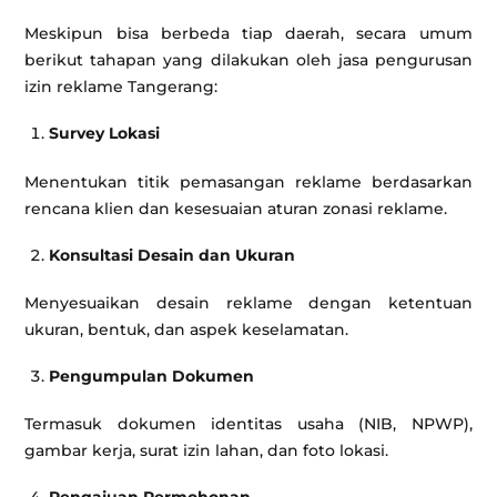
Meskipun bisa berbeda tiap daerah, secara umum
berikut tahapan yang dilakukan oleh jasa pengurusan
izin reklame Tangerang:
Survey Lokasi
Menentukan titik pemasangan reklame berdasarkan
rencana klien dan kesesuaian aturan zonasi reklame.
Konsultasi Desain dan Ukuran
Menyesuaikan desain reklame dengan ketentuan
ukuran, bentuk, dan aspek keselamatan.
Pengumpulan Dokumen
Termasuk dokumen identitas usaha (NIB, NPWP),
gambar kerja, surat izin lahan, dan foto lokasi.