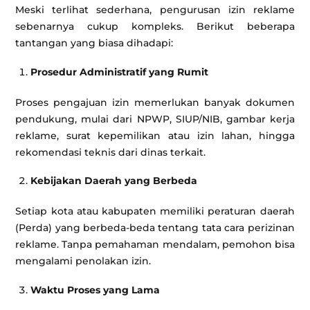
Meski terlihat sederhana, pengurusan izin reklame
sebenarnya cukup kompleks. Berikut beberapa
tantangan yang biasa dihadapi:
Prosedur Administratif yang Rumit
Proses pengajuan izin memerlukan banyak dokumen
pendukung, mulai dari NPWP, SIUP/NIB, gambar kerja
reklame, surat kepemilikan atau izin lahan, hingga
rekomendasi teknis dari dinas terkait.
Kebijakan Daerah yang Berbeda
Setiap kota atau kabupaten memiliki peraturan daerah
(Perda) yang berbeda-beda tentang tata cara perizinan
reklame. Tanpa pemahaman mendalam, pemohon bisa
mengalami penolakan izin.
Waktu Proses yang Lama