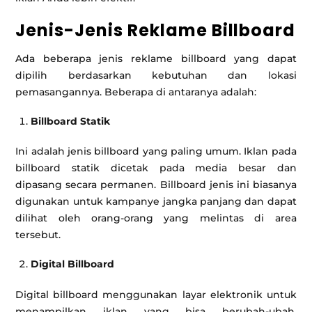
Jenis-Jenis Reklame Billboard
Ada beberapa jenis reklame billboard yang dapat
dipilih berdasarkan kebutuhan dan lokasi
pemasangannya. Beberapa di antaranya adalah:
Billboard Statik
Ini adalah jenis billboard yang paling umum. Iklan pada
billboard statik dicetak pada media besar dan
dipasang secara permanen. Billboard jenis ini biasanya
digunakan untuk kampanye jangka panjang dan dapat
dilihat oleh orang-orang yang melintas di area
tersebut.
Digital Billboard
Digital billboard menggunakan layar elektronik untuk
menampilkan iklan yang bisa berubah-ubah.