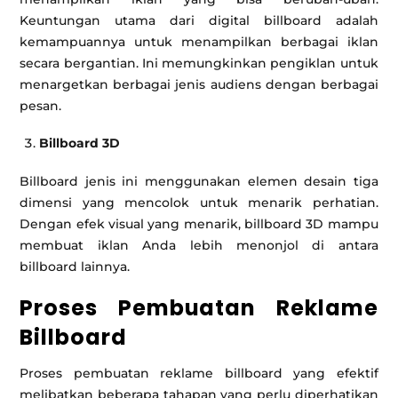
Keuntungan utama dari digital billboard adalah
kemampuannya untuk menampilkan berbagai iklan
secara bergantian. Ini memungkinkan pengiklan untuk
menargetkan berbagai jenis audiens dengan berbagai
pesan.
Billboard 3D
Billboard jenis ini menggunakan elemen desain tiga
dimensi yang mencolok untuk menarik perhatian.
Dengan efek visual yang menarik, billboard 3D mampu
membuat iklan Anda lebih menonjol di antara
billboard lainnya.
Proses Pembuatan Reklame
Billboard
Proses pembuatan reklame billboard yang efektif
melibatkan beberapa tahapan yang perlu diperhatikan