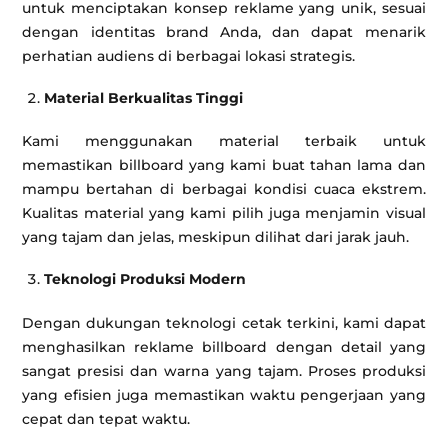
untuk menciptakan konsep reklame yang unik, sesuai
dengan identitas brand Anda, dan dapat menarik
perhatian audiens di berbagai lokasi strategis.
Material Berkualitas Tinggi
Kami menggunakan material terbaik untuk
memastikan billboard yang kami buat tahan lama dan
mampu bertahan di berbagai kondisi cuaca ekstrem.
Kualitas material yang kami pilih juga menjamin visual
yang tajam dan jelas, meskipun dilihat dari jarak jauh.
Teknologi Produksi Modern
Dengan dukungan teknologi cetak terkini, kami dapat
menghasilkan reklame billboard dengan detail yang
sangat presisi dan warna yang tajam. Proses produksi
yang efisien juga memastikan waktu pengerjaan yang
cepat dan tepat waktu.