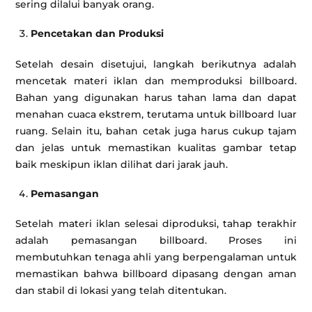
sering dilalui banyak orang.
Pencetakan dan Produksi
Setelah desain disetujui, langkah berikutnya adalah
mencetak materi iklan dan memproduksi billboard.
Bahan yang digunakan harus tahan lama dan dapat
menahan cuaca ekstrem, terutama untuk billboard luar
ruang. Selain itu, bahan cetak juga harus cukup tajam
dan jelas untuk memastikan kualitas gambar tetap
baik meskipun iklan dilihat dari jarak jauh.
Pemasangan
Setelah materi iklan selesai diproduksi, tahap terakhir
adalah pemasangan billboard. Proses ini
membutuhkan tenaga ahli yang berpengalaman untuk
memastikan bahwa billboard dipasang dengan aman
dan stabil di lokasi yang telah ditentukan.