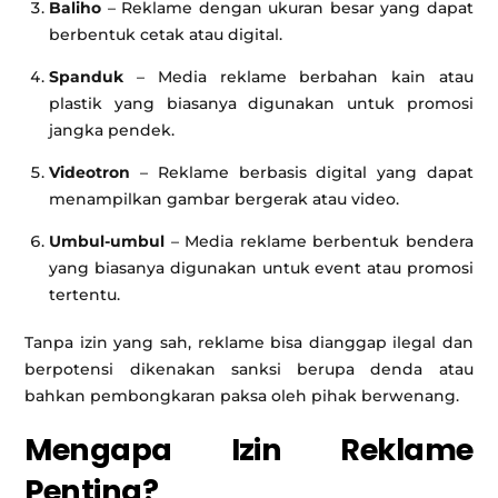
Baliho
– Reklame dengan ukuran besar yang dapat
berbentuk cetak atau digital.
Spanduk
– Media reklame berbahan kain atau
plastik yang biasanya digunakan untuk promosi
jangka pendek.
Videotron
– Reklame berbasis digital yang dapat
menampilkan gambar bergerak atau video.
Umbul-umbul
– Media reklame berbentuk bendera
yang biasanya digunakan untuk event atau promosi
tertentu.
Tanpa izin yang sah, reklame bisa dianggap ilegal dan
berpotensi dikenakan sanksi berupa denda atau
bahkan pembongkaran paksa oleh pihak berwenang.
Mengapa Izin Reklame
Penting?