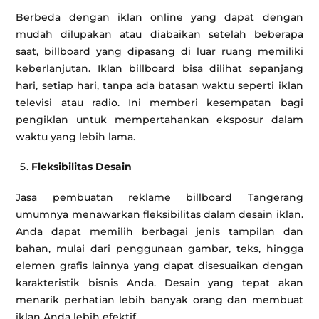
Berbeda dengan iklan online yang dapat dengan
mudah dilupakan atau diabaikan setelah beberapa
saat, billboard yang dipasang di luar ruang memiliki
keberlanjutan. Iklan billboard bisa dilihat sepanjang
hari, setiap hari, tanpa ada batasan waktu seperti iklan
televisi atau radio. Ini memberi kesempatan bagi
pengiklan untuk mempertahankan eksposur dalam
waktu yang lebih lama.
Fleksibilitas Desain
Jasa pembuatan reklame billboard Tangerang
umumnya menawarkan fleksibilitas dalam desain iklan.
Anda dapat memilih berbagai jenis tampilan dan
bahan, mulai dari penggunaan gambar, teks, hingga
elemen grafis lainnya yang dapat disesuaikan dengan
karakteristik bisnis Anda. Desain yang tepat akan
menarik perhatian lebih banyak orang dan membuat
iklan Anda lebih efektif.