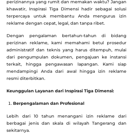
perizinannya yang rumit dan memakan waktu? Jangan
khawatir, Inspirasi Tiga Dimensi hadir sebagai solusi
terpercaya untuk membantu Anda mengurus izin
reklame dengan cepat, legal, dan tanpa ribet.
Dengan pengalaman bertahun-tahun di bidang
perizinan reklame, kami memahami betul prosedur
administratif dan teknis yang harus ditempuh, mulai
dari pengumpulan dokumen, pengajuan ke instansi
terkait, hingga pengawasan lapangan. Kami siap
mendampingi Anda dari awal hingga izin reklame
resmi diterbitkan.
Keunggulan Layanan dari Inspirasi Tiga Dimensi:
Berpengalaman dan Profesional
Lebih dari 10 tahun menangani izin reklame dari
berbagai jenis dan skala di wilayah Tangerang dan
sekitarnya.