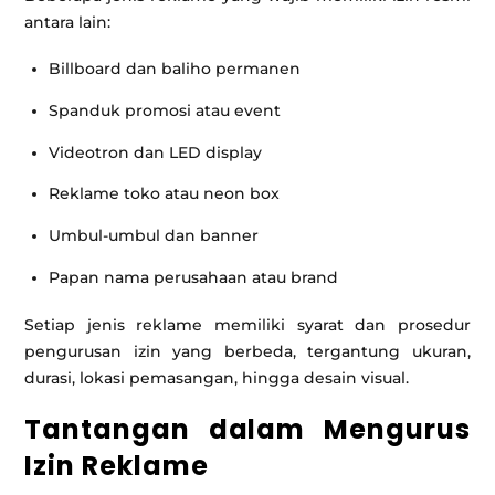
antara lain:
Billboard dan baliho permanen
Spanduk promosi atau event
Videotron dan LED display
Reklame toko atau neon box
Umbul-umbul dan banner
Papan nama perusahaan atau brand
Setiap jenis reklame memiliki syarat dan prosedur
pengurusan izin yang berbeda, tergantung ukuran,
durasi, lokasi pemasangan, hingga desain visual.
Tantangan dalam Mengurus
Izin Reklame