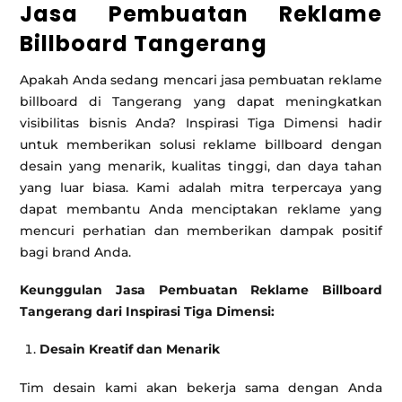
Jasa Pembuatan Reklame
Billboard Tangerang
Apakah Anda sedang mencari jasa pembuatan reklame
billboard di Tangerang yang dapat meningkatkan
visibilitas bisnis Anda? Inspirasi Tiga Dimensi hadir
untuk memberikan solusi reklame billboard dengan
desain yang menarik, kualitas tinggi, dan daya tahan
yang luar biasa. Kami adalah mitra terpercaya yang
dapat membantu Anda menciptakan reklame yang
mencuri perhatian dan memberikan dampak positif
bagi brand Anda.
Keunggulan Jasa Pembuatan Reklame Billboard
Tangerang dari Inspirasi Tiga Dimensi:
Desain Kreatif dan Menarik
Tim desain kami akan bekerja sama dengan Anda