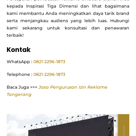
kepada Inspirasi Tiga Dimensi dan lihat bagaimana
kami membantu Anda meningkatkan daya tarik brand
serta menjangkau audiens yang lebih luas. Hubungi
kami sekarang untuk konsultasi dan penawaran
terbaik!
Kontak
WhatsApp :
0821-2296-1873
Telephone :
0821-2296-1873
Baca Juga >>>
Jasa Pengurusan Izin Reklame
Tangerang