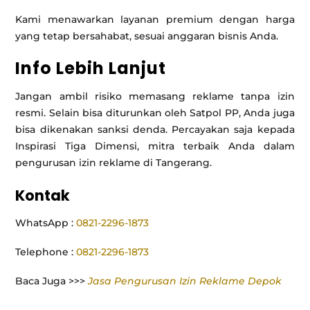
Kami menawarkan layanan premium dengan harga
yang tetap bersahabat, sesuai anggaran bisnis Anda.
Info Lebih Lanjut
Jangan ambil risiko memasang reklame tanpa izin
resmi. Selain bisa diturunkan oleh Satpol PP, Anda juga
bisa dikenakan sanksi denda. Percayakan saja kepada
Inspirasi Tiga Dimensi, mitra terbaik Anda dalam
pengurusan izin reklame di Tangerang.
Kontak
WhatsApp :
0821-2296-1873
Telephone :
0821-2296-1873
Baca Juga >>>
Jasa Pengurusan Izin Reklame Depok