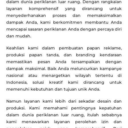
dalam dunia periklanan luar ruang. Dengan rangkaian
layanan komprehensif yang dirancang untuk
menyederhanakan proses dan memaksimalkan
dampak Anda, kami berkomitmen membantu Anda
mencapai sasaran periklanan Anda dengan percaya diri
dan mudah.
Keahlian kami dalam pembuatan papan reklame,
produksi papan tanda, dan branding kendaraan
memastikan pesan Anda tersampaikan dengan
dampak maksimal. Baik Anda meluncurkan kampanye
nasional atau menargetkan wilayah tertentu di
Indonesia, solusi kreatif kami dirancang untuk
memenuhi kebutuhan dan tujuan unik Anda.
Namun layanan kami lebih dari sekadar desain dan
produksi. Kami memahami pentingnya kepatuhan
dalam dunia periklanan luar ruang, itulah sebabnya
kami menawarkan layanan perolehan izin dan