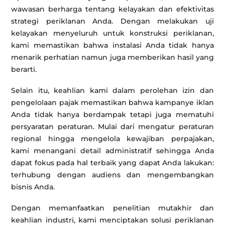
wawasan berharga tentang kelayakan dan efektivitas
strategi periklanan Anda. Dengan melakukan uji
kelayakan menyeluruh untuk konstruksi periklanan,
kami memastikan bahwa instalasi Anda tidak hanya
menarik perhatian namun juga memberikan hasil yang
berarti.
Selain itu, keahlian kami dalam perolehan izin dan
pengelolaan pajak memastikan bahwa kampanye iklan
Anda tidak hanya berdampak tetapi juga mematuhi
persyaratan peraturan. Mulai dari mengatur peraturan
regional hingga mengelola kewajiban perpajakan,
kami menangani detail administratif sehingga Anda
dapat fokus pada hal terbaik yang dapat Anda lakukan:
terhubung dengan audiens dan mengembangkan
bisnis Anda.
Dengan memanfaatkan penelitian mutakhir dan
keahlian industri, kami menciptakan solusi periklanan