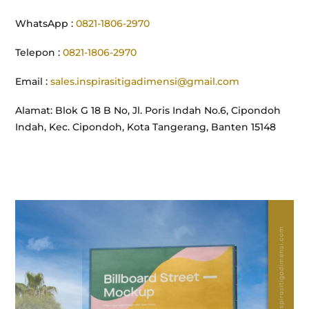
WhatsApp :
0821-1806-2970
Telepon :
0821-1806-2970
Email :
sales.inspirasitigadimensi@gmail.com
Alamat: Blok G 18 B No, Jl. Poris Indah No.6, Cipondoh
Indah, Kec. Cipondoh, Kota Tangerang, Banten 15148