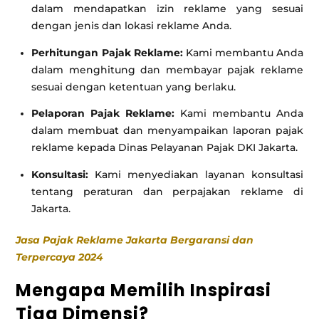
dalam mendapatkan izin reklame yang sesuai
dengan jenis dan lokasi reklame Anda.
Perhitungan Pajak Reklame:
Kami membantu Anda
dalam menghitung dan membayar pajak reklame
sesuai dengan ketentuan yang berlaku.
Pelaporan Pajak Reklame:
Kami membantu Anda
dalam membuat dan menyampaikan laporan pajak
reklame kepada Dinas Pelayanan Pajak DKI Jakarta.
Konsultasi:
Kami menyediakan layanan konsultasi
tentang peraturan dan perpajakan reklame di
Jakarta.
Jasa Pajak Reklame Jakarta Bergaransi dan
Terpercaya 2024
Mengapa Memilih Inspirasi
Tiga Dimensi?