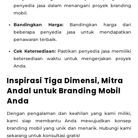
penyedia jasa dalam menangani proyek branding
mobil.
Bandingkan Harga:
Bandingkan harga dari
beberapa penyedia jasa untuk mendapatkan
penawaran terbaik.
Cek Ketersediaan:
Pastikan penyedia jasa memiliki
ketersediaan waktu untuk mengerjakan proyek
Anda.
Inspirasi Tiga Dimensi, Mitra
Andal untuk Branding Mobil
Anda
Dengan pengalaman dan keahlian yang kami miliki,
kami siap membantu Anda mewujudkan konsep
branding mobil yang unik dan menarik. Hubungi kami
sekarang untuk konsultasi gratis!