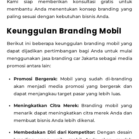
Kami siap memberikan konsultasi gratis untuk
membantu Anda menentukan konsep branding yang
paling sesuai dengan kebutuhan bisnis Anda.
Keunggulan Branding Mobil
Berikut ini beberapa keunggulan branding mobil yang
dapat dijadikan pertimbangan bagi Anda untuk mulai
menggunakan jasa branding car Jakarta sebagai media
promosi antara lain:
Promosi Bergerak:
Mobil yang sudah di-branding
akan menjadi media promosi yang bergerak dan
dapat menjangkau target pasar yang lebih luas.
Meningkatkan Citra Merek:
Branding mobil yang
menarik dapat meningkatkan citra merek Anda dan
membuat bisnis Anda lebih dikenal.
Membedakan Diri dari Kompetitor:
Dengan desain