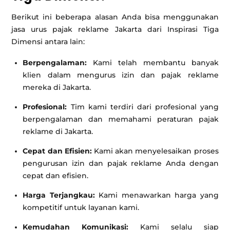
Berikut ini beberapa alasan Anda bisa menggunakan
jasa urus pajak reklame Jakarta dari Inspirasi Tiga
Dimensi antara lain:
Berpengalaman:
Kami telah membantu banyak
klien dalam mengurus izin dan pajak reklame
mereka di Jakarta.
Profesional:
Tim kami terdiri dari profesional yang
berpengalaman dan memahami peraturan pajak
reklame di Jakarta.
Cepat dan Efisien:
Kami akan menyelesaikan proses
pengurusan izin dan pajak reklame Anda dengan
cepat dan efisien.
Harga Terjangkau:
Kami menawarkan harga yang
kompetitif untuk layanan kami.
Kemudahan Komunikasi:
Kami selalu siap