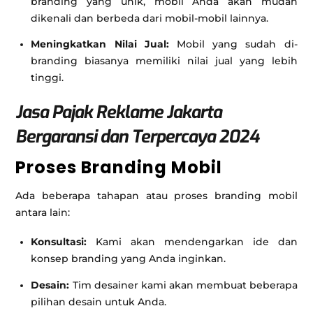
branding yang unik, mobil Anda akan mudah
dikenali dan berbeda dari mobil-mobil lainnya.
Meningkatkan Nilai Jual:
Mobil yang sudah di-
branding biasanya memiliki nilai jual yang lebih
tinggi.
Jasa Pajak Reklame Jakarta
Bergaransi dan Terpercaya 2024
Proses Branding Mobil
Ada beberapa tahapan atau proses branding mobil
antara lain:
Konsultasi:
Kami akan mendengarkan ide dan
konsep branding yang Anda inginkan.
Desain:
Tim desainer kami akan membuat beberapa
pilihan desain untuk Anda.