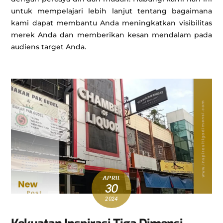
untuk mempelajari lebih lanjut tentang bagaimana
kami dapat membantu Anda meningkatkan visibilitas
merek Anda dan memberikan kesan mendalam pada
audiens target Anda.
APRIL
30
2024