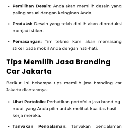
Pemilihan Desain:
Anda akan memilih desain yang
paling sesuai dengan keinginan Anda.
Produksi:
Desain yang telah dipilih akan diproduksi
menjadi stiker.
Pemasangan:
Tim teknisi kami akan memasang
stiker pada mobil Anda dengan hati-hati.
Tips Memilih Jasa Branding
Car Jakarta
Berikut ini beberapa tips memilih jasa branding car
Jakarta diantaranya:
Lihat Portofolio:
Perhatikan portofolio jasa branding
mobil yang Anda pilih untuk melihat kualitas hasil
kerja mereka.
Tanyakan Pengalaman:
Tanyakan pengalaman