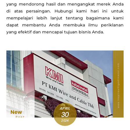
yang mendorong hasil dan mengangkat merek Anda
di atas persaingan. Hubungi kami hari ini untuk
mempelajari lebih lanjut tentang bagaimana kami
dapat membantu Anda membuka ilmu periklanan
yang efektif dan mencapai tujuan bisnis Anda.
APRIL
30
2024