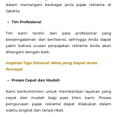
dalam menangani berbagai jenis pajak reklame di
Jakarta.
Tim Profesional
Tim kami terdiri dari para profesional yang
berpengalaman dan berlisensi, sehingga Anda dapat
yakin bahwa urusan perpajakan reklame Anda akan
ditangani dengan baik.
Inspirasi Tiga Dimensi: Mitra yang Dapat Anda
Percayai
Proses Cepat dan Mudah
Kami berkomitmen untuk memberikan layanan yang
cepat dan mudah bagi para klien kami. Proses
pengurusan pajak reklame dapat dilakukan dalam
waktu singkat dan tanpa ribet.