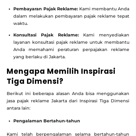
Pembayaran Pajak Reklame:
Kami membantu Anda
dalam melakukan pembayaran pajak reklame tepat
waktu.
Konsultasi Pajak Reklame:
Kami menyediakan
layanan konsultasi pajak reklame untuk membantu
Anda memahami peraturan perpajakan reklame
yang berlaku di Jakarta.
Mengapa Memilih Inspirasi
Tiga Dimensi?
Berikut ini beberapa alasan Anda bisa menggunakan
jasa pajak reklame Jakarta dari Inspirasi Tiga Dimensi
antara lain:
Pengalaman Bertahun-tahun
Kami telah berpengalaman selama bertahun-tahun