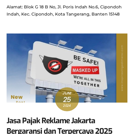
Alamat: Blok G 18 B No, Jl. Poris Indah No.6, Cipondoh
Indah, Kec. Cipondoh, Kota Tangerang, Banten 15148
JUNI
25
2024
Jasa Pajak Reklame Jakarta
Bergaransi dan Terpercaya 2025