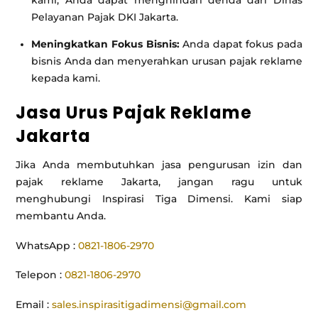
kami, Anda dapat menghindari denda dari Dinas
Pelayanan Pajak DKI Jakarta.
Meningkatkan Fokus Bisnis:
Anda dapat fokus pada
bisnis Anda dan menyerahkan urusan pajak reklame
kepada kami.
Jasa Urus Pajak Reklame
Jakarta
Jika Anda membutuhkan jasa pengurusan izin dan
pajak reklame Jakarta, jangan ragu untuk
menghubungi Inspirasi Tiga Dimensi. Kami siap
membantu Anda.
WhatsApp :
0821-1806-2970
Telepon :
0821-1806-2970
Email :
sales.inspirasitigadimensi@gmail.com