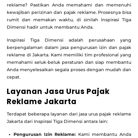
reklame? Pastikan Anda memahami dan memenuhi
kewajiban perizinan dan pajak reklame. Prosesnya bisa
rumit dan memakan waktu, di sinilah Inspirasi Tiga
Dimensi hadir untuk membantu Anda.
Inspirasi Tiga Dimensi adalah perusahaan yang
berpengalaman dalam jasa pengurusan izin dan pajak
reklame di Jakarta. Kami memiliki tim profesional yang
memahami seluk-beluk peraturan dan siap membantu
Anda menyelesaikan segala proses dengan mudah dan
cepat.
Layanan Jasa Urus Pajak
Reklame Jakarta
Terdapat beberapa layanan dari jasa urus pajak reklame
Jakarta dari Inspirasi Tiga Dimensi antara lain:
Pengurusan Izin Reklame:
Kami membantu Anda