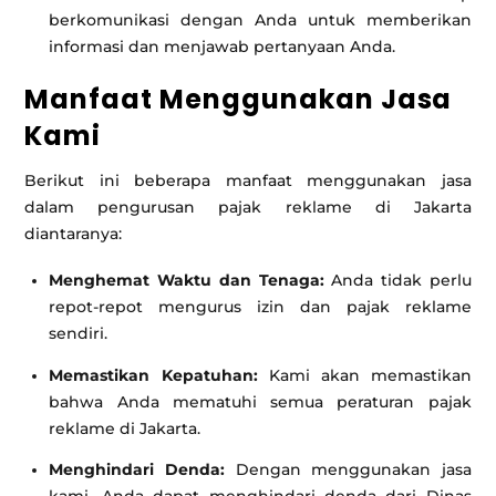
berkomunikasi dengan Anda untuk memberikan
informasi dan menjawab pertanyaan Anda.
Manfaat Menggunakan Jasa
Kami
Berikut ini beberapa manfaat menggunakan jasa
dalam pengurusan pajak reklame di Jakarta
diantaranya:
Menghemat Waktu dan Tenaga:
Anda tidak perlu
repot-repot mengurus izin dan pajak reklame
sendiri.
Memastikan Kepatuhan:
Kami akan memastikan
bahwa Anda mematuhi semua peraturan pajak
reklame di Jakarta.
Menghindari Denda:
Dengan menggunakan jasa