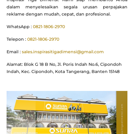
dalam menyelesaikan segala urusan perpajakan
reklame dengan mudah, cepat, dan profesional.
WhatsApp :
0821-1806-2970
Telepon :
0821-1806-2970
Email :
sales.inspirasitigadimensi@gmail.com
Alamat: Blok G 18 B No, Jl. Poris Indah No.6, Cipondoh
Indah, Kec. Cipondoh, Kota Tangerang, Banten 15148