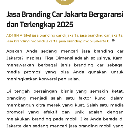
Jasa Branding Car Jakarta Bergaransi
dan Terlengkap 2025
Artikel
jasa branding car di jakarta
,
jasa branding car jakarta
,
ADMIN
jasa branding mobil di jakarta
,
jasa branding mobil jakarta
0
Apakah Anda sedang mencari jasa branding car
Jakarta? Inspirasi Tiga Dimensi adalah solusinya. Kami
menawarkan berbagai jenis branding car sebagai
media promosi yang bisa Anda gunakan untuk
meningkatkan konversi penjualan.
Di tengah persaingan bisnis yang semakin ketat,
branding menjadi salah satu faktor kunci dalam
membangun citra merek yang kuat. Salah satu media
promosi yang efektif dan unik adalah dengan
melakukan branding pada mobil. Jika Anda berada di
Jakarta dan sedang mencari jasa branding mobil yang