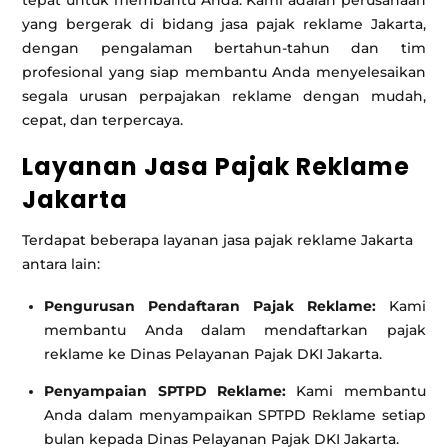
yang bergerak di bidang jasa pajak reklame Jakarta,
dengan pengalaman bertahun-tahun dan tim
profesional yang siap membantu Anda menyelesaikan
segala urusan perpajakan reklame dengan mudah,
cepat, dan terpercaya.
Layanan Jasa Pajak Reklame
Jakarta
Terdapat beberapa layanan jasa pajak reklame Jakarta
antara lain:
Pengurusan Pendaftaran Pajak Reklame:
Kami
membantu Anda dalam mendaftarkan pajak
reklame ke Dinas Pelayanan Pajak DKI Jakarta.
Penyampaian SPTPD Reklame:
Kami membantu
Anda dalam menyampaikan SPTPD Reklame setiap
bulan kepada Dinas Pelayanan Pajak DKI Jakarta.