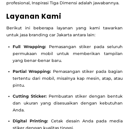
profesional, Inspirasi Tiga Dimensi adalah jawabannya.
Layanan Kami
Berikut ini beberapa layanan yang kami tawarkan
untuk jasa branding car Jakarta antara lain:
Full Wrapping:
Pemasangan stiker pada seluruh
permukaan mobil untuk memberikan tampilan
yang benar-benar baru.
Partial Wrapping:
Pemasangan stiker pada bagian
tertentu dari mobil, misalnya kap mesin, atap, atau
pintu.
Cutting Sticker:
Pembuatan stiker dengan bentuk
dan ukuran yang disesuaikan dengan kebutuhan
Anda.
Digital Printing:
Cetak desain Anda pada media
stiker dengan kualitas tinggi.