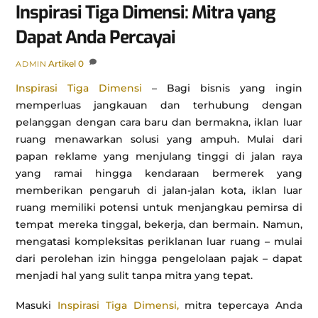
Inspirasi Tiga Dimensi: Mitra yang
Dapat Anda Percayai
Artikel
0
ADMIN
Inspirasi Tiga Dimensi
– Bagi bisnis yang ingin
memperluas jangkauan dan terhubung dengan
pelanggan dengan cara baru dan bermakna, iklan luar
ruang menawarkan solusi yang ampuh. Mulai dari
papan reklame yang menjulang tinggi di jalan raya
yang ramai hingga kendaraan bermerek yang
memberikan pengaruh di jalan-jalan kota, iklan luar
ruang memiliki potensi untuk menjangkau pemirsa di
tempat mereka tinggal, bekerja, dan bermain. Namun,
mengatasi kompleksitas periklanan luar ruang – mulai
dari perolehan izin hingga pengelolaan pajak – dapat
menjadi hal yang sulit tanpa mitra yang tepat.
Masuki
Inspirasi Tiga Dimensi,
mitra tepercaya Anda