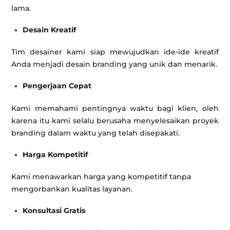
lama.
Desain Kreatif
Tim desainer kami siap mewujudkan ide-ide kreatif
Anda menjadi desain branding yang unik dan menarik.
Pengerjaan Cepat
Kami memahami pentingnya waktu bagi klien, oleh
karena itu kami selalu berusaha menyelesaikan proyek
branding dalam waktu yang telah disepakati.
Harga Kompetitif
Kami menawarkan harga yang kompetitif tanpa
mengorbankan kualitas layanan.
Konsultasi Gratis