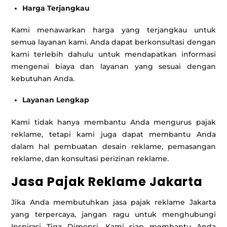
Harga Terjangkau
Kami menawarkan harga yang terjangkau untuk
semua layanan kami. Anda dapat berkonsultasi dengan
kami terlebih dahulu untuk mendapatkan informasi
mengenai biaya dan layanan yang sesuai dengan
kebutuhan Anda.
Layanan Lengkap
Kami tidak hanya membantu Anda mengurus pajak
reklame, tetapi kami juga dapat membantu Anda
dalam hal pembuatan desain reklame, pemasangan
reklame, dan konsultasi perizinan reklame.
Jasa Pajak Reklame Jakarta
Jika Anda membutuhkan jasa pajak reklame Jakarta
yang terpercaya, jangan ragu untuk menghubungi
Inspirasi Tiga Dimensi. Kami siap membantu Anda