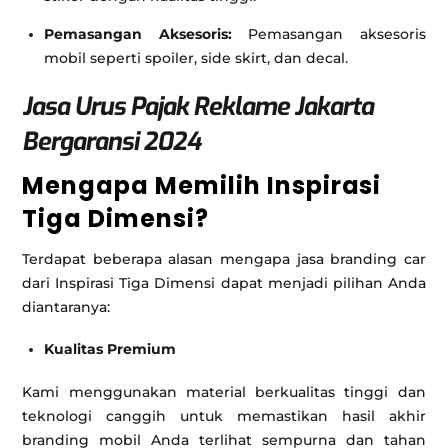
Pemasangan Aksesoris:
Pemasangan aksesoris
mobil seperti spoiler, side skirt, dan decal.
Jasa Urus Pajak Reklame Jakarta
Bergaransi 2024
Mengapa Memilih Inspirasi
Tiga Dimensi?
Terdapat beberapa alasan mengapa jasa branding car
dari Inspirasi Tiga Dimensi dapat menjadi pilihan Anda
diantaranya:
Kualitas Premium
Kami menggunakan material berkualitas tinggi dan
teknologi canggih untuk memastikan hasil akhir
branding mobil Anda terlihat sempurna dan tahan