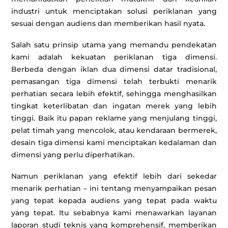
industri untuk menciptakan solusi periklanan yang
sesuai dengan audiens dan memberikan hasil nyata.
Salah satu prinsip utama yang memandu pendekatan
kami adalah kekuatan periklanan tiga dimensi.
Berbeda dengan iklan dua dimensi datar tradisional,
pemasangan tiga dimensi telah terbukti menarik
perhatian secara lebih efektif, sehingga menghasilkan
tingkat keterlibatan dan ingatan merek yang lebih
tinggi. Baik itu papan reklame yang menjulang tinggi,
pelat timah yang mencolok, atau kendaraan bermerek,
desain tiga dimensi kami menciptakan kedalaman dan
dimensi yang perlu diperhatikan.
Namun periklanan yang efektif lebih dari sekedar
menarik perhatian – ini tentang menyampaikan pesan
yang tepat kepada audiens yang tepat pada waktu
yang tepat. Itu sebabnya kami menawarkan layanan
laporan studi teknis yang komprehensif, memberikan