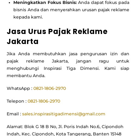
Meningkatkan Fokus Bisnis:
Anda dapat fokus pada
bisnis Anda dan menyerahkan urusan pajak reklame
kepada kami.
Jasa Urus Pajak Reklame
Jakarta
Jika Anda membutuhkan jasa pengurusan izin dan
pajak reklame Jakarta, jangan ragu untuk
menghubungi Inspirasi Tiga Dimensi. Kami siap
membantu Anda.
WhatsApp :
0821-1806-2970
Telepon :
0821-1806-2970
Email :
sales.inspirasitigadimensi@gmail.com
Alamat: Blok G 18 B No, Jl. Poris Indah No.6, Cipondoh
Indah, Kec. Cipondoh, Kota Tangerang, Banten 15148