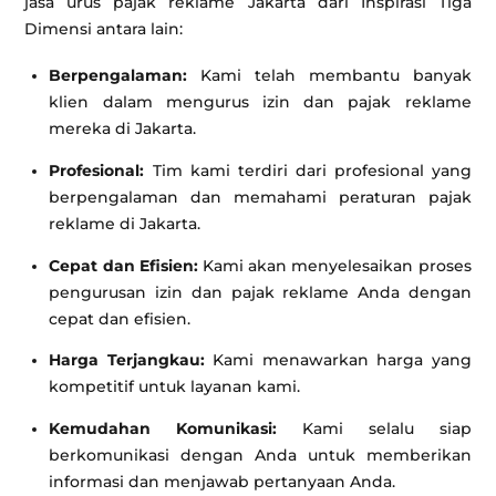
jasa urus pajak reklame Jakarta dari Inspirasi Tiga
Dimensi antara lain:
Berpengalaman:
Kami telah membantu banyak
klien dalam mengurus izin dan pajak reklame
mereka di Jakarta.
Profesional:
Tim kami terdiri dari profesional yang
berpengalaman dan memahami peraturan pajak
reklame di Jakarta.
Cepat dan Efisien:
Kami akan menyelesaikan proses
pengurusan izin dan pajak reklame Anda dengan
cepat dan efisien.
Harga Terjangkau:
Kami menawarkan harga yang
kompetitif untuk layanan kami.
Kemudahan Komunikasi:
Kami selalu siap
berkomunikasi dengan Anda untuk memberikan
informasi dan menjawab pertanyaan Anda.