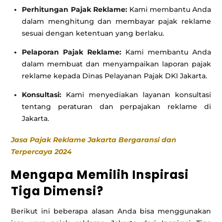
Perhitungan Pajak Reklame:
Kami membantu Anda
dalam menghitung dan membayar pajak reklame
sesuai dengan ketentuan yang berlaku.
Pelaporan Pajak Reklame:
Kami membantu Anda
dalam membuat dan menyampaikan laporan pajak
reklame kepada Dinas Pelayanan Pajak DKI Jakarta.
Konsultasi:
Kami menyediakan layanan konsultasi
tentang peraturan dan perpajakan reklame di
Jakarta.
Jasa Pajak Reklame Jakarta Bergaransi dan
Terpercaya 2024
Mengapa Memilih Inspirasi
Tiga Dimensi?
Berikut ini beberapa alasan Anda bisa menggunakan