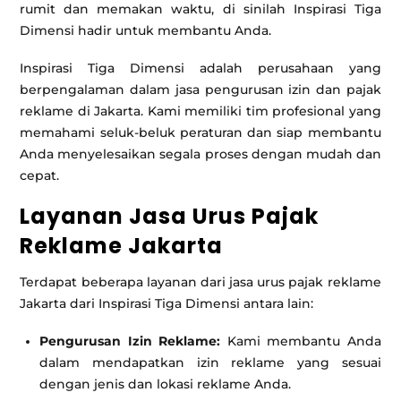
rumit dan memakan waktu, di sinilah Inspirasi Tiga
Dimensi hadir untuk membantu Anda.
Inspirasi Tiga Dimensi adalah perusahaan yang
berpengalaman dalam jasa pengurusan izin dan pajak
reklame di Jakarta. Kami memiliki tim profesional yang
memahami seluk-beluk peraturan dan siap membantu
Anda menyelesaikan segala proses dengan mudah dan
cepat.
Layanan Jasa Urus Pajak
Reklame Jakarta
Terdapat beberapa layanan dari jasa urus pajak reklame
Jakarta dari Inspirasi Tiga Dimensi antara lain:
Pengurusan Izin Reklame:
Kami membantu Anda
dalam mendapatkan izin reklame yang sesuai
dengan jenis dan lokasi reklame Anda.