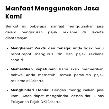
Manfaat Menggunakan Jasa
Kami
Berikut ini beberapa manfaat menggunakan jasa
dalam pengurusan pajak reklame di Jakarta
diantaranya:
Menghemat Waktu dan Tenaga:
Anda tidak perlu
repot-repot mengurus izin dan pajak reklame
sendiri.
Memastikan Kepatuhan:
Kami akan memastikan
bahwa Anda mematuhi semua peraturan pajak
reklame di Jakarta.
Menghindari Denda:
Dengan menggunakan jasa
kami, Anda dapat menghindari denda dari Dinas
Pelayanan Pajak DKI Jakarta.