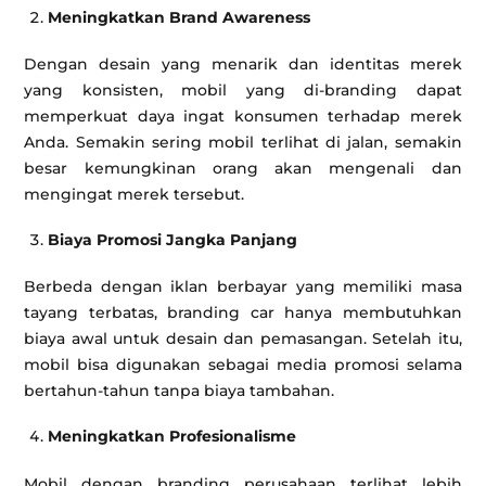
Meningkatkan Brand Awareness
Dengan desain yang menarik dan identitas merek
yang konsisten, mobil yang di-branding dapat
memperkuat daya ingat konsumen terhadap merek
Anda. Semakin sering mobil terlihat di jalan, semakin
besar kemungkinan orang akan mengenali dan
mengingat merek tersebut.
Biaya Promosi Jangka Panjang
Berbeda dengan iklan berbayar yang memiliki masa
tayang terbatas, branding car hanya membutuhkan
biaya awal untuk desain dan pemasangan. Setelah itu,
mobil bisa digunakan sebagai media promosi selama
bertahun-tahun tanpa biaya tambahan.
Meningkatkan Profesionalisme
Mobil dengan branding perusahaan terlihat lebih