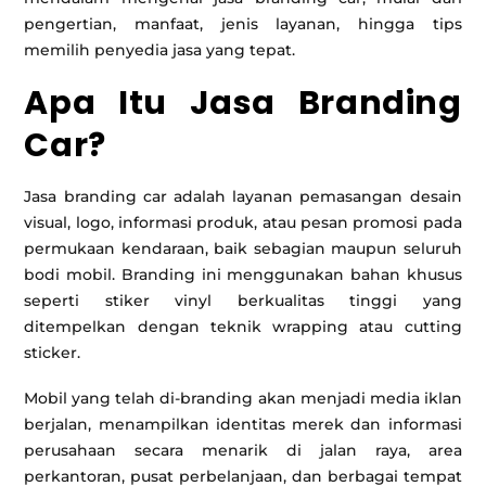
pengertian, manfaat, jenis layanan, hingga tips
memilih penyedia jasa yang tepat.
Apa Itu Jasa Branding
Car?
Jasa branding car adalah layanan pemasangan desain
visual, logo, informasi produk, atau pesan promosi pada
permukaan kendaraan, baik sebagian maupun seluruh
bodi mobil. Branding ini menggunakan bahan khusus
seperti stiker vinyl berkualitas tinggi yang
ditempelkan dengan teknik wrapping atau cutting
sticker.
Mobil yang telah di-branding akan menjadi media iklan
berjalan, menampilkan identitas merek dan informasi
perusahaan secara menarik di jalan raya, area
perkantoran, pusat perbelanjaan, dan berbagai tempat