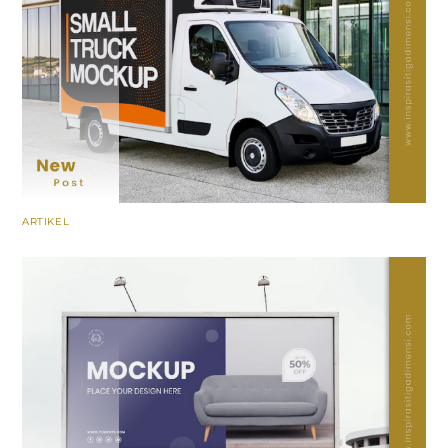
ARTIKEL