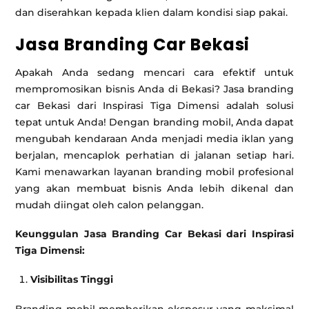
dan diserahkan kepada klien dalam kondisi siap pakai.
Jasa Branding Car Bekasi
Apakah Anda sedang mencari cara efektif untuk
mempromosikan bisnis Anda di Bekasi? Jasa branding
car Bekasi dari Inspirasi Tiga Dimensi adalah solusi
tepat untuk Anda! Dengan branding mobil, Anda dapat
mengubah kendaraan Anda menjadi media iklan yang
berjalan, mencaplok perhatian di jalanan setiap hari.
Kami menawarkan layanan branding mobil profesional
yang akan membuat bisnis Anda lebih dikenal dan
mudah diingat oleh calon pelanggan.
Keunggulan Jasa Branding Car Bekasi dari Inspirasi
Tiga Dimensi:
Visibilitas Tinggi