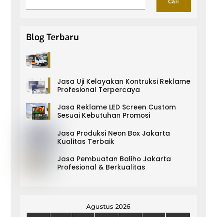
Cari
Blog Terbaru
Jasa Uji Kelayakan Kontruksi Reklame
Profesional Terpercaya
Jasa Reklame LED Screen Custom
Sesuai Kebutuhan Promosi
Jasa Produksi Neon Box Jakarta
Kualitas Terbaik
Jasa Pembuatan Baliho Jakarta
Profesional & Berkualitas
Agustus 2026