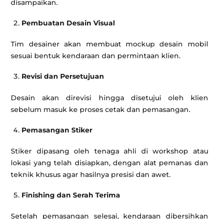
disampaikan.
Pembuatan Desain Visual
Tim desainer akan membuat mockup desain mobil
sesuai bentuk kendaraan dan permintaan klien.
Revisi dan Persetujuan
Desain akan direvisi hingga disetujui oleh klien
sebelum masuk ke proses cetak dan pemasangan.
Pemasangan Stiker
Stiker dipasang oleh tenaga ahli di workshop atau
lokasi yang telah disiapkan, dengan alat pemanas dan
teknik khusus agar hasilnya presisi dan awet.
Finishing dan Serah Terima
Setelah pemasangan selesai, kendaraan dibersihkan