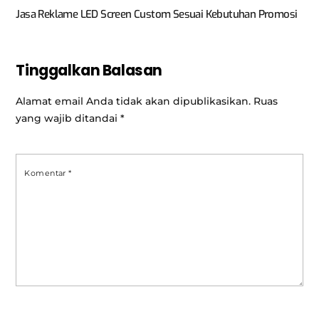
Jasa Reklame LED Screen Custom Sesuai Kebutuhan Promosi
Tinggalkan Balasan
Alamat email Anda tidak akan dipublikasikan.
Ruas
yang wajib ditandai
*
Komentar
*