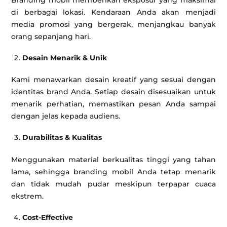
Branding mobil memberikan eksposur yang maksimal
di berbagai lokasi. Kendaraan Anda akan menjadi
media promosi yang bergerak, menjangkau banyak
orang sepanjang hari.
Desain Menarik & Unik
Kami menawarkan desain kreatif yang sesuai dengan
identitas brand Anda. Setiap desain disesuaikan untuk
menarik perhatian, memastikan pesan Anda sampai
dengan jelas kepada audiens.
Durabilitas & Kualitas
Menggunakan material berkualitas tinggi yang tahan
lama, sehingga branding mobil Anda tetap menarik
dan tidak mudah pudar meskipun terpapar cuaca
ekstrem.
Cost-Effective