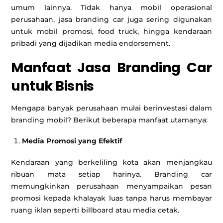
umum lainnya. Tidak hanya mobil operasional
perusahaan, jasa branding car juga sering digunakan
untuk mobil promosi, food truck, hingga kendaraan
pribadi yang dijadikan media endorsement.
Manfaat Jasa Branding Car
untuk Bisnis
Mengapa banyak perusahaan mulai berinvestasi dalam
branding mobil? Berikut beberapa manfaat utamanya:
Media Promosi yang Efektif
Kendaraan yang berkeliling kota akan menjangkau
ribuan mata setiap harinya. Branding car
memungkinkan perusahaan menyampaikan pesan
promosi kepada khalayak luas tanpa harus membayar
ruang iklan seperti billboard atau media cetak.