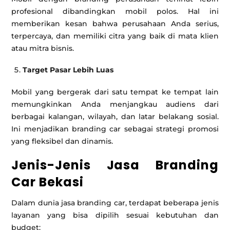
profesional dibandingkan mobil polos. Hal ini
memberikan kesan bahwa perusahaan Anda serius,
terpercaya, dan memiliki citra yang baik di mata klien
atau mitra bisnis.
Target Pasar Lebih Luas
Mobil yang bergerak dari satu tempat ke tempat lain
memungkinkan Anda menjangkau audiens dari
berbagai kalangan, wilayah, dan latar belakang sosial.
Ini menjadikan branding car sebagai strategi promosi
yang fleksibel dan dinamis.
Jenis-Jenis Jasa Branding
Car Bekasi
Dalam dunia jasa branding car, terdapat beberapa jenis
layanan yang bisa dipilih sesuai kebutuhan dan
budget: