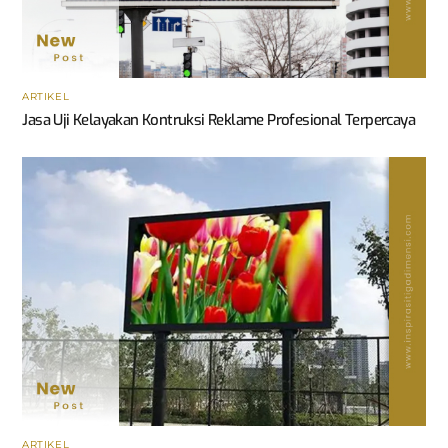
ARTIKEL
Jasa Uji Kelayakan Kontruksi Reklame Profesional Terpercaya
ARTIKEL