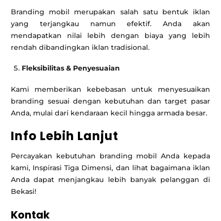
Branding mobil merupakan salah satu bentuk iklan
yang terjangkau namun efektif. Anda akan
mendapatkan nilai lebih dengan biaya yang lebih
rendah dibandingkan iklan tradisional.
Fleksibilitas & Penyesuaian
Kami memberikan kebebasan untuk menyesuaikan
branding sesuai dengan kebutuhan dan target pasar
Anda, mulai dari kendaraan kecil hingga armada besar.
Info Lebih Lanjut
Percayakan kebutuhan branding mobil Anda kepada
kami, Inspirasi Tiga Dimensi, dan lihat bagaimana iklan
Anda dapat menjangkau lebih banyak pelanggan di
Bekasi!
Kontak