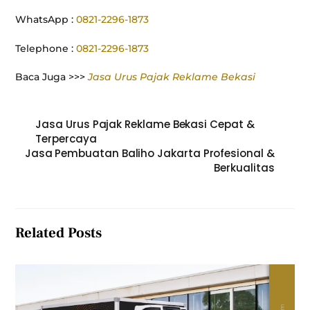
WhatsApp :
0821-2296-1873
Telephone :
0821-2296-1873
Baca Juga >>>
Jasa Urus Pajak Reklame Bekasi
Jasa Urus Pajak Reklame Bekasi Cepat &
Terpercaya
Jasa Pembuatan Baliho Jakarta Profesional &
Berkualitas
Related Posts