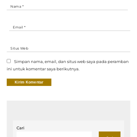
Nama
*
Email
*
Situs Web
Simpan nama, email, dan situs web saya pada peramban
ini untuk komentar saya berikutnya.
Cari