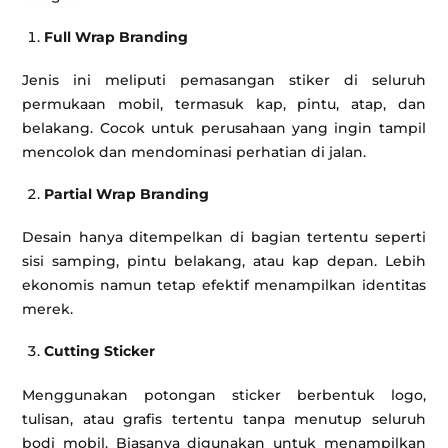
Full Wrap Branding
Jenis ini meliputi pemasangan stiker di seluruh
permukaan mobil, termasuk kap, pintu, atap, dan
belakang. Cocok untuk perusahaan yang ingin tampil
mencolok dan mendominasi perhatian di jalan.
Partial Wrap Branding
Desain hanya ditempelkan di bagian tertentu seperti
sisi samping, pintu belakang, atau kap depan. Lebih
ekonomis namun tetap efektif menampilkan identitas
merek.
Cutting Sticker
Menggunakan potongan sticker berbentuk logo,
tulisan, atau grafis tertentu tanpa menutup seluruh
bodi mobil. Biasanya digunakan untuk menampilkan