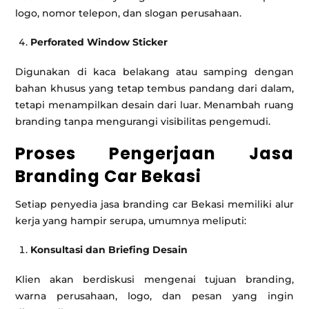
logo, nomor telepon, dan slogan perusahaan.
Perforated Window Sticker
Digunakan di kaca belakang atau samping dengan
bahan khusus yang tetap tembus pandang dari dalam,
tetapi menampilkan desain dari luar. Menambah ruang
branding tanpa mengurangi visibilitas pengemudi.
Proses Pengerjaan Jasa
Branding Car Bekasi
Setiap penyedia jasa branding car Bekasi memiliki alur
kerja yang hampir serupa, umumnya meliputi:
Konsultasi dan Briefing Desain
Klien akan berdiskusi mengenai tujuan branding,
warna perusahaan, logo, dan pesan yang ingin