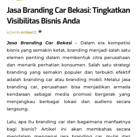
Jasa Branding Car Bekasi: Tingkatkan
Visibilitas Bisnis Anda
Artikel
0
ADMIN
Jasa Branding Car Bekasi
– Dalam era kompetisi
bisnis yang semakin ketat, branding menjadi salah satu
elemen penting dalam membentuk citra perusahaan
dan menarik perhatian konsumen. Salah satu strategi
branding yang semakin populer dan terbukti efektif
adalah branding car atau branding mobil. Melalui jasa
branding car, perusahaan bisa menjadikan armada
kendaraan sebagai media promosi bergerak yang
menjangkau berbagai lokasi dan audiens secara
langsung.
Lalu, apa itu branding car dan bagaimana manfaatnya
bagi bisnis? Artikel ini akan membahas secara
mendalam mengenai jasa branding car, mulai dari