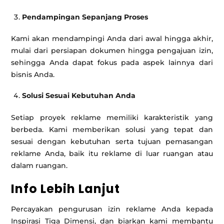
Pendampingan Sepanjang Proses
Kami akan mendampingi Anda dari awal hingga akhir,
mulai dari persiapan dokumen hingga pengajuan izin,
sehingga Anda dapat fokus pada aspek lainnya dari
bisnis Anda.
Solusi Sesuai Kebutuhan Anda
Setiap proyek reklame memiliki karakteristik yang
berbeda. Kami memberikan solusi yang tepat dan
sesuai dengan kebutuhan serta tujuan pemasangan
reklame Anda, baik itu reklame di luar ruangan atau
dalam ruangan.
Info Lebih Lanjut
Percayakan pengurusan izin reklame Anda kepada
Inspirasi Tiga Dimensi, dan biarkan kami membantu