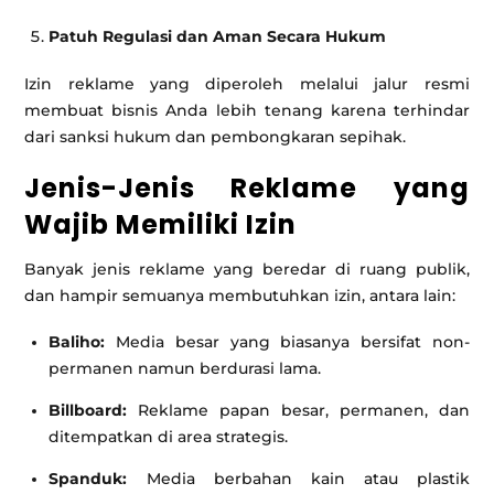
Patuh Regulasi dan Aman Secara Hukum
Izin reklame yang diperoleh melalui jalur resmi
membuat bisnis Anda lebih tenang karena terhindar
dari sanksi hukum dan pembongkaran sepihak.
Jenis-Jenis Reklame yang
Wajib Memiliki Izin
Banyak jenis reklame yang beredar di ruang publik,
dan hampir semuanya membutuhkan izin, antara lain:
Baliho:
Media besar yang biasanya bersifat non-
permanen namun berdurasi lama.
Billboard:
Reklame papan besar, permanen, dan
ditempatkan di area strategis.
Spanduk:
Media berbahan kain atau plastik