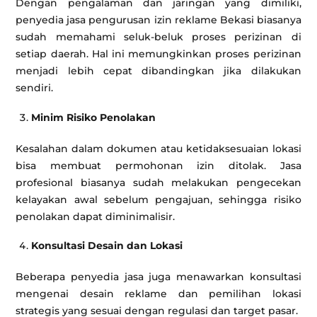
Dengan pengalaman dan jaringan yang dimiliki,
penyedia jasa pengurusan izin reklame Bekasi biasanya
sudah memahami seluk-beluk proses perizinan di
setiap daerah. Hal ini memungkinkan proses perizinan
menjadi lebih cepat dibandingkan jika dilakukan
sendiri.
Minim Risiko Penolakan
Kesalahan dalam dokumen atau ketidaksesuaian lokasi
bisa membuat permohonan izin ditolak. Jasa
profesional biasanya sudah melakukan pengecekan
kelayakan awal sebelum pengajuan, sehingga risiko
penolakan dapat diminimalisir.
Konsultasi Desain dan Lokasi
Beberapa penyedia jasa juga menawarkan konsultasi
mengenai desain reklame dan pemilihan lokasi
strategis yang sesuai dengan regulasi dan target pasar.