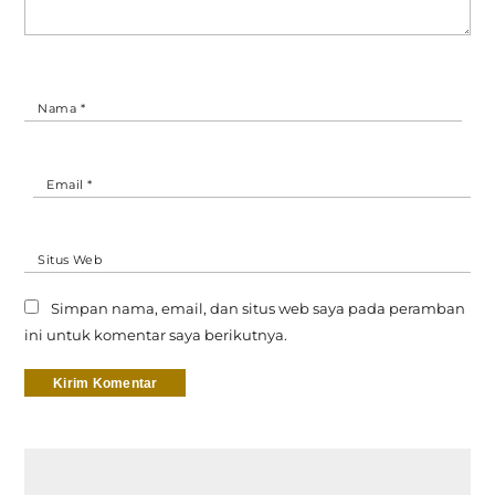
Nama
*
Email
*
Situs Web
Simpan nama, email, dan situs web saya pada peramban
ini untuk komentar saya berikutnya.