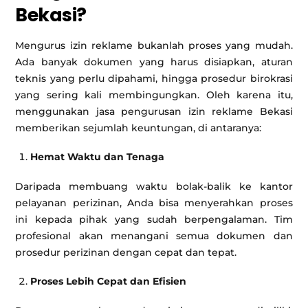
Bekasi?
Mengurus izin reklame bukanlah proses yang mudah.
Ada banyak dokumen yang harus disiapkan, aturan
teknis yang perlu dipahami, hingga prosedur birokrasi
yang sering kali membingungkan. Oleh karena itu,
menggunakan jasa pengurusan izin reklame Bekasi
memberikan sejumlah keuntungan, di antaranya:
Hemat Waktu dan Tenaga
Daripada membuang waktu bolak-balik ke kantor
pelayanan perizinan, Anda bisa menyerahkan proses
ini kepada pihak yang sudah berpengalaman. Tim
profesional akan menangani semua dokumen dan
prosedur perizinan dengan cepat dan tepat.
Proses Lebih Cepat dan Efisien