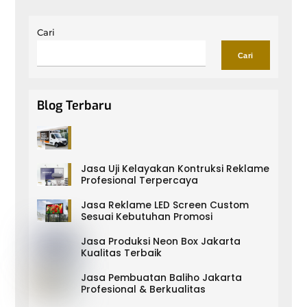
Cari
Cari
Blog Terbaru
Jasa Uji Kelayakan Kontruksi Reklame
Profesional Terpercaya
Jasa Reklame LED Screen Custom
Sesuai Kebutuhan Promosi
Jasa Produksi Neon Box Jakarta
Kualitas Terbaik
Jasa Pembuatan Baliho Jakarta
Profesional & Berkualitas