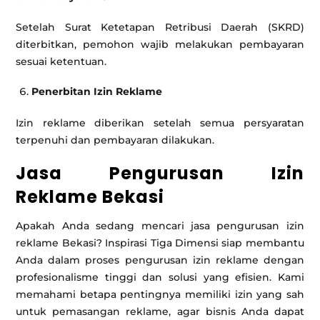
Setelah Surat Ketetapan Retribusi Daerah (SKRD)
diterbitkan, pemohon wajib melakukan pembayaran
sesuai ketentuan.
Penerbitan Izin Reklame
Izin reklame diberikan setelah semua persyaratan
terpenuhi dan pembayaran dilakukan.
Jasa Pengurusan Izin
Reklame Bekasi
Apakah Anda sedang mencari jasa pengurusan izin
reklame Bekasi? Inspirasi Tiga Dimensi siap membantu
Anda dalam proses pengurusan izin reklame dengan
profesionalisme tinggi dan solusi yang efisien. Kami
memahami betapa pentingnya memiliki izin yang sah
untuk pemasangan reklame, agar bisnis Anda dapat