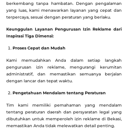
berkembang tanpa hambatan. Dengan pengalaman
yang luas, kami menawarkan layanan yang cepat dan
terpercaya, sesuai dengan peraturan yang berlaku.
Keunggulan Layanan Pengurusan Izin Reklame dari
Inspirasi Tiga Dimensi:
Proses Cepat dan Mudah
Kami memudahkan Anda dalam setiap langkah
pengurusan izin reklame, mengurangi kerumitan
administratif, dan memastikan semuanya berjalan
dengan lancar dan tepat waktu.
Pengetahuan Mendalam tentang Peraturan
Tim kami memiliki pemahaman yang mendalam
tentang peraturan daerah dan persyaratan legal yang
dibutuhkan untuk memperoleh izin reklame di Bekasi,
memastikan Anda tidak melewatkan detail penting.