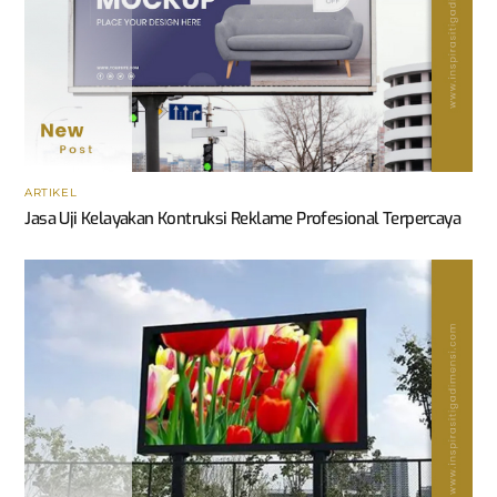
ARTIKEL
Jasa Uji Kelayakan Kontruksi Reklame Profesional Terpercaya