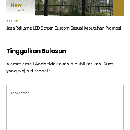
ARTIKEL
Jasa Reklame LED Screen Custom Sesuai Kebutuhan Promosi
Tinggalkan Balasan
Alamat email Anda tidak akan dipublikasikan.
Ruas
yang wajib ditandai
*
Komentar
*