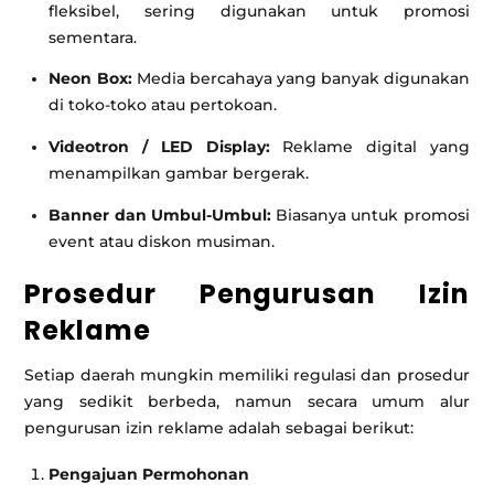
fleksibel, sering digunakan untuk promosi
sementara.
Neon Box:
Media bercahaya yang banyak digunakan
di toko-toko atau pertokoan.
Videotron / LED Display:
Reklame digital yang
menampilkan gambar bergerak.
Banner dan Umbul-Umbul:
Biasanya untuk promosi
event atau diskon musiman.
Prosedur Pengurusan Izin
Reklame
Setiap daerah mungkin memiliki regulasi dan prosedur
yang sedikit berbeda, namun secara umum alur
pengurusan izin reklame adalah sebagai berikut:
Pengajuan Permohonan