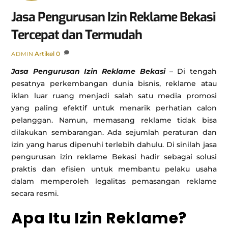
Jasa Pengurusan Izin Reklame Bekasi
Tercepat dan Termudah
Artikel
0
ADMIN
Jasa Pengurusan Izin Reklame Bekasi
– Di tengah
pesatnya perkembangan dunia bisnis, reklame atau
iklan luar ruang menjadi salah satu media promosi
yang paling efektif untuk menarik perhatian calon
pelanggan. Namun, memasang reklame tidak bisa
dilakukan sembarangan. Ada sejumlah peraturan dan
izin yang harus dipenuhi terlebih dahulu. Di sinilah jasa
pengurusan izin reklame Bekasi hadir sebagai solusi
praktis dan efisien untuk membantu pelaku usaha
dalam memperoleh legalitas pemasangan reklame
secara resmi.
Apa Itu Izin Reklame?