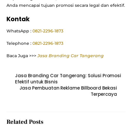
Anda mencapai tujuan promosi secara legal dan efektif.
Kontak
WhatsApp :
0821-2296-1873
Telephone :
0821-2296-1873
Baca Juga >>>
Jasa Branding Car Tangerang
Jasa Branding Car Tangerang: Solusi Promosi
Efektif untuk Bisnis
Jasa Pembuatan Reklame Billboard Bekasi
Terpercaya
Related Posts