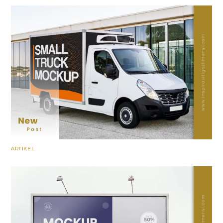
ARTIKEL