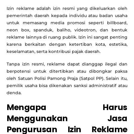
Izin reklame adalah izin resmi yang dikeluarkan oleh
pemerintah daerah kepada individu atau badan usaha
untuk memasang media promosi seperti billboard,
neon box, spanduk, baliho, videotron, dan bentuk
reklame lainnya di ruang publik. Izin ini sangat penting
karena berkaitan dengan ketertiban kota, estetika,
keselamatan, serta kontribusi pajak daerah.
Tanpa izin resmi, reklame dapat dianggap ilegal dan
berpotensi untuk ditertibkan atau dibongkar paksa
oleh Satuan Polisi Pamong Praja (Satpol PP). Selain itu,
pemilik usaha bisa dikenakan sanksi administratif atau
denda.
Mengapa Harus
Menggunakan Jasa
Pengurusan Izin Reklame