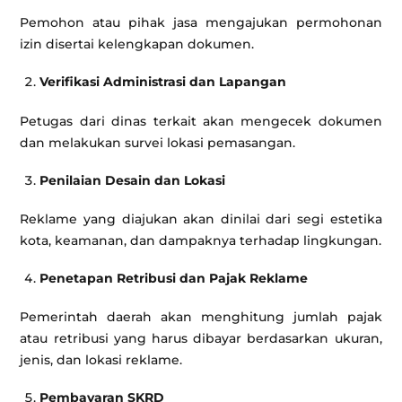
Pemohon atau pihak jasa mengajukan permohonan
izin disertai kelengkapan dokumen.
Verifikasi Administrasi dan Lapangan
Petugas dari dinas terkait akan mengecek dokumen
dan melakukan survei lokasi pemasangan.
Penilaian Desain dan Lokasi
Reklame yang diajukan akan dinilai dari segi estetika
kota, keamanan, dan dampaknya terhadap lingkungan.
Penetapan Retribusi dan Pajak Reklame
Pemerintah daerah akan menghitung jumlah pajak
atau retribusi yang harus dibayar berdasarkan ukuran,
jenis, dan lokasi reklame.
Pembayaran SKRD