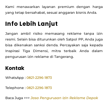
Kami menawarkan layanan premium dengan harga
yang tetap bersahabat, sesuai anggaran bisnis Anda.
Info Lebih Lanjut
Jangan ambil risiko memasang reklame tanpa izin
resmi. Selain bisa diturunkan oleh Satpol PP, Anda juga
bisa dikenakan sanksi denda. Percayakan saja kepada
Inspirasi Tiga Dimensi, mitra terbaik Anda dalam
pengurusan izin reklame di Tangerang.
Kontak
WhatsApp :
0821-2296-1873
Telephone :
0821-2296-1873
Baca Juga >>>
Jasa Pengurusan Izin Reklame Depok