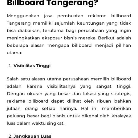
Billboard Tangerang?
Menggunakan jasa pembuatan reklame billboard
Tangerang memiliki sejumlah keuntungan yang tidak
bisa diabaikan, terutama bagi perusahaan yang ingin
meningkatkan eksposur bisnis mereka. Berikut adalah
beberapa alasan mengapa billboard menjadi pilihan
utama:
Visibilitas Tinggi
Salah satu alasan utama perusahaan memilih billboard
adalah karena visibilitasnya yang sangat tinggi.
Dengan ukuran yang besar dan lokasi yang strategis,
reklame billboard dapat dilihat oleh ribuan bahkan
jutaan orang setiap harinya. Hal ini memberikan
peluang besar bagi bisnis untuk dikenal oleh khalayak
luas dalam waktu singkat.
Jangkauan Luas