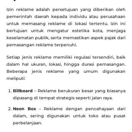
Izin reklame adalah persetujuan yang diberikan oleh
pemerintah daerah kepada individu atau perusahaan
untuk memasang reklame di lokasi tertentu. Izin ini
bertujuan untuk mengatur estetika kota, menjaga
keselamatan publik, serta memastikan aspek pajak dari
pemasangan reklame terpenuhi.
Setiap jenis reklame memiliki regulasi tersendiri, baik
dalam hal ukuran, lokasi, hingga durasi pemasangan.
Beberapa jenis reklame yang umum digunakan
meliputi:
Billboard
– Reklame berukuran besar yang biasanya
dipasang di tempat strategis seperti jalan raya.
Neon Box
– Reklame dengan pencahayaan dari
dalam, sering digunakan untuk toko atau pusat
perbelanjaan.