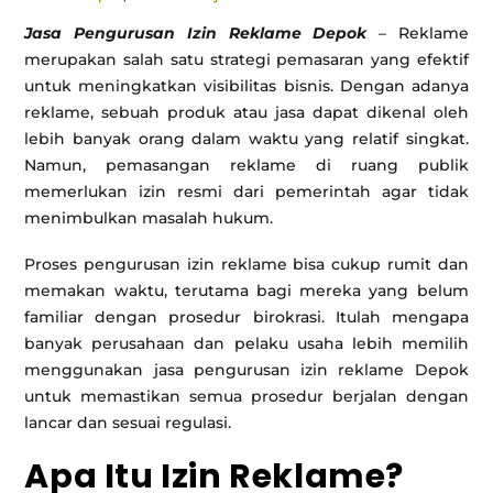
Jasa Pengurusan Izin Reklame Depok
– Reklame
merupakan salah satu strategi pemasaran yang efektif
untuk meningkatkan visibilitas bisnis. Dengan adanya
reklame, sebuah produk atau jasa dapat dikenal oleh
lebih banyak orang dalam waktu yang relatif singkat.
Namun, pemasangan reklame di ruang publik
memerlukan izin resmi dari pemerintah agar tidak
menimbulkan masalah hukum.
Proses pengurusan izin reklame bisa cukup rumit dan
memakan waktu, terutama bagi mereka yang belum
familiar dengan prosedur birokrasi. Itulah mengapa
banyak perusahaan dan pelaku usaha lebih memilih
menggunakan jasa pengurusan izin reklame Depok
untuk memastikan semua prosedur berjalan dengan
lancar dan sesuai regulasi.
Apa Itu Izin Reklame?