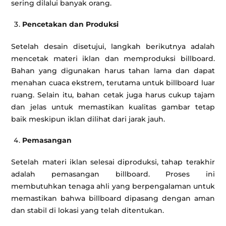
sering dilalui banyak orang.
Pencetakan dan Produksi
Setelah desain disetujui, langkah berikutnya adalah
mencetak materi iklan dan memproduksi billboard.
Bahan yang digunakan harus tahan lama dan dapat
menahan cuaca ekstrem, terutama untuk billboard luar
ruang. Selain itu, bahan cetak juga harus cukup tajam
dan jelas untuk memastikan kualitas gambar tetap
baik meskipun iklan dilihat dari jarak jauh.
Pemasangan
Setelah materi iklan selesai diproduksi, tahap terakhir
adalah pemasangan billboard. Proses ini
membutuhkan tenaga ahli yang berpengalaman untuk
memastikan bahwa billboard dipasang dengan aman
dan stabil di lokasi yang telah ditentukan.