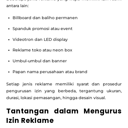
antara lain:
Billboard dan baliho permanen
Spanduk promosi atau event
Videotron dan LED display
Reklame toko atau neon box
Umbul-umbul dan banner
Papan nama perusahaan atau brand
Setiap jenis reklame memiliki syarat dan prosedur
pengurusan izin yang berbeda, tergantung ukuran,
durasi, lokasi pemasangan, hingga desain visual.
Tantangan dalam Mengurus
Izin Reklame