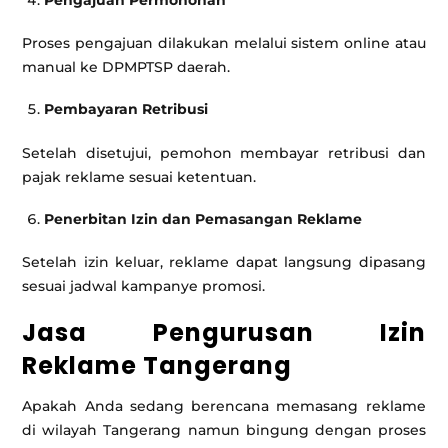
Pengajuan Permohonan
Proses pengajuan dilakukan melalui sistem online atau
manual ke DPMPTSP daerah.
Pembayaran Retribusi
Setelah disetujui, pemohon membayar retribusi dan
pajak reklame sesuai ketentuan.
Penerbitan Izin dan Pemasangan Reklame
Setelah izin keluar, reklame dapat langsung dipasang
sesuai jadwal kampanye promosi.
Jasa Pengurusan Izin
Reklame Tangerang
Apakah Anda sedang berencana memasang reklame
di wilayah Tangerang namun bingung dengan proses