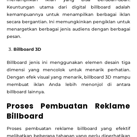
Keuntungan utama dari digital billboard adalah
kemampuannya untuk menampilkan berbagai iklan
secara bergantian. Ini memungkinkan pengiklan untuk
menargetkan berbagai jenis audiens dengan berbagai
pesan.
Billboard 3D
Billboard jenis ini menggunakan elemen desain tiga
dimensi yang mencolok untuk menarik perhatian.
Dengan efek visual yang menarik, billboard 3D mampu
membuat iklan Anda lebih menonjol di antara
billboard lainnya.
Proses Pembuatan Reklame
Billboard
Proses pembuatan reklame billboard yang efektif
melibatkan beberapa tahapan yang perlu diperhatikan