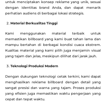
untuk menciptakan konsep reklame yang unik, sesuai
dengan identitas brand Anda, dan dapat menarik
perhatian audiens di berbagai lokasi strategis.
Material Berkualitas Tinggi
Kami menggunakan material terbaik untuk
memastikan billboard yang kami buat tahan lama dan
mampu bertahan di berbagai kondisi cuaca ekstrem.
Kualitas material yang kami pilih juga menjamin visual
yang tajam dan jelas, meskipun dilihat dari jarak jauh.
Teknologi Produksi Modern
Dengan dukungan teknologi cetak terkini, kami dapat
menghasilkan reklame billboard dengan detail yang
sangat presisi dan warna yang tajam. Proses produksi
yang efisien juga memastikan waktu pengerjaan yang
cepat dan tepat waktu.