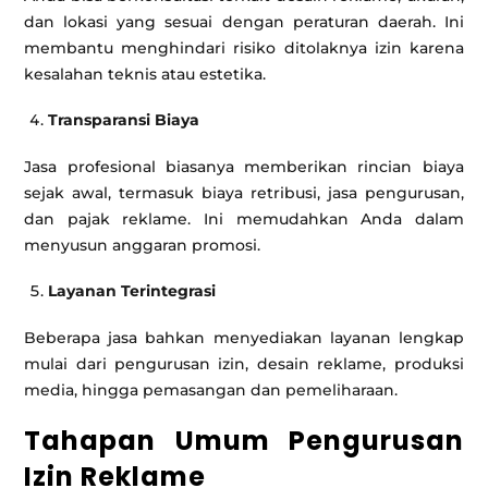
dan lokasi yang sesuai dengan peraturan daerah. Ini
membantu menghindari risiko ditolaknya izin karena
kesalahan teknis atau estetika.
Transparansi Biaya
Jasa profesional biasanya memberikan rincian biaya
sejak awal, termasuk biaya retribusi, jasa pengurusan,
dan pajak reklame. Ini memudahkan Anda dalam
menyusun anggaran promosi.
Layanan Terintegrasi
Beberapa jasa bahkan menyediakan layanan lengkap
mulai dari pengurusan izin, desain reklame, produksi
media, hingga pemasangan dan pemeliharaan.
Tahapan Umum Pengurusan
Izin Reklame