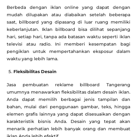
Berbeda dengan iklan online yang dapat dengan
mudah dilupakan atau diabaikan setelah beberapa
saat, billboard yang dipasang di luar ruang memiliki
keberlanjutan. Iklan billboard bisa dilihat sepanjang
hari, setiap hari, tanpa ada batasan waktu seperti iklan
televisi atau radio. Ini memberi kesempatan bagi
pengiklan untuk mempertahankan eksposur dalam
waktu yang lebih lama.
Fleksibilitas Desain
Jasa pembuatan reklame billboard Tangerang
umumnya menawarkan fleksibilitas dalam desain iklan.
Anda dapat memilih berbagai jenis tampilan dan
bahan, mulai dari penggunaan gambar, teks, hingga
elemen grafis lainnya yang dapat disesuaikan dengan
karakteristik bisnis Anda. Desain yang tepat akan
menarik perhatian lebih banyak orang dan membuat
iklan Anda lebih efektif.