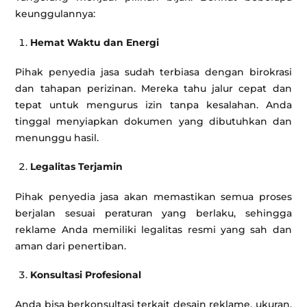
keunggulannya:
Hemat Waktu dan Energi
Pihak penyedia jasa sudah terbiasa dengan birokrasi
dan tahapan perizinan. Mereka tahu jalur cepat dan
tepat untuk mengurus izin tanpa kesalahan. Anda
tinggal menyiapkan dokumen yang dibutuhkan dan
menunggu hasil.
Legalitas Terjamin
Pihak penyedia jasa akan memastikan semua proses
berjalan sesuai peraturan yang berlaku, sehingga
reklame Anda memiliki legalitas resmi yang sah dan
aman dari penertiban.
Konsultasi Profesional
Anda bisa berkonsultasi terkait desain reklame, ukuran,