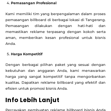
Pemasangan Profesional
Kami memiliki tim yang berpengalaman dalam proses
pemasangan billboard di berbagai lokasi di Tangerang.
Pemasangan dilakukan dengan hati-hati dan
memastikan reklame terpasang dengan kokoh serta
aman, memberikan kesan profesional untuk bisnis
Anda.
Harga Kompetitif
Dengan berbagai pilihan paket yang sesuai dengan
kebutuhan dan anggaran Anda, kami menawarkan
harga yang sangat kompetitif tanpa mengorbankan
kualitas. Dapatkan reklame billboard yang efektif dan
efisien untuk promosi bisnis Anda.
Info Lebih Lanjut
Percayakan pembuatan reklame billboard bisnis Anda