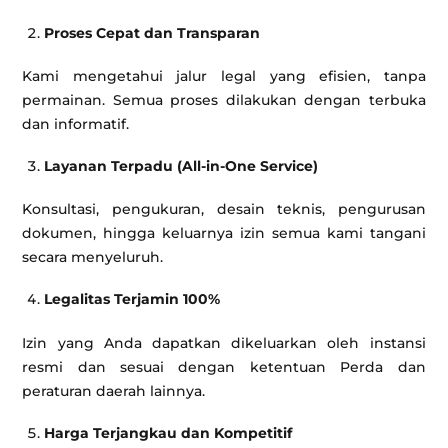
Proses Cepat dan Transparan
Kami mengetahui jalur legal yang efisien, tanpa
permainan. Semua proses dilakukan dengan terbuka
dan informatif.
Layanan Terpadu (All-in-One Service)
Konsultasi, pengukuran, desain teknis, pengurusan
dokumen, hingga keluarnya izin semua kami tangani
secara menyeluruh.
Legalitas Terjamin 100%
Izin yang Anda dapatkan dikeluarkan oleh instansi
resmi dan sesuai dengan ketentuan Perda dan
peraturan daerah lainnya.
Harga Terjangkau dan Kompetitif