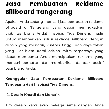
Jasa Pembuatan Reklame
Billboard Tangerang
Apakah Anda sedang mencari jasa pembuatan reklame
billboard di Tangerang yang dapat meningkatkan
visibilitas bisnis Anda? Inspirasi Tiga Dimensi hadir
untuk memberikan solusi reklame billboard dengan
desain yang menarik, kualitas tinggi, dan daya tahan
yang luar biasa. Kami adalah mitra terpercaya yang
dapat membantu Anda menciptakan reklame yang
mencuri perhatian dan memberikan dampak positif
bagi brand Anda.
Keunggulan Jasa Pembuatan Reklame Billboard
Tangerang dari Inspirasi Tiga Dimensi:
Desain Kreatif dan Menarik
Tim desain kami akan bekerja sama dengan Anda