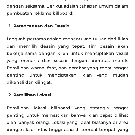
dengan seksama. Berikut adalah tahapan umum dalam
pembuatan reklame billboard:
Perencanaan dan Desain
Langkah pertama adalah menentukan tujuan dari iklan
dan memilih desain yang tepat. Tim desain akan
bekerja sama dengan klien untuk menciptakan visual
yang menarik dan sesuai dengan identitas merek.
Pemilihan warna, font, dan gambar yang tepat sangat
penting untuk menciptakan iklan yang mudah
dikenali dan diingat.
Pemilihan Lokasi
Pemilihan lokasi billboard yang strategis sangat
penting untuk memastikan bahwa iklan dapat dilihat
oleh banyak orang. Lokasi yang ideal biasanya di area
dengan lalu lintas tinggi atau di tempat-tempat yang