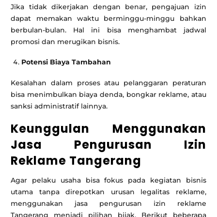
Jika tidak dikerjakan dengan benar, pengajuan izin
dapat memakan waktu berminggu-minggu bahkan
berbulan-bulan. Hal ini bisa menghambat jadwal
promosi dan merugikan bisnis.
Potensi Biaya Tambahan
Kesalahan dalam proses atau pelanggaran peraturan
bisa menimbulkan biaya denda, bongkar reklame, atau
sanksi administratif lainnya.
Keunggulan Menggunakan
Jasa Pengurusan Izin
Reklame Tangerang
Agar pelaku usaha bisa fokus pada kegiatan bisnis
utama tanpa direpotkan urusan legalitas reklame,
menggunakan jasa pengurusan izin reklame
Tangerang menjadi pilihan bijak. Berikut beberapa