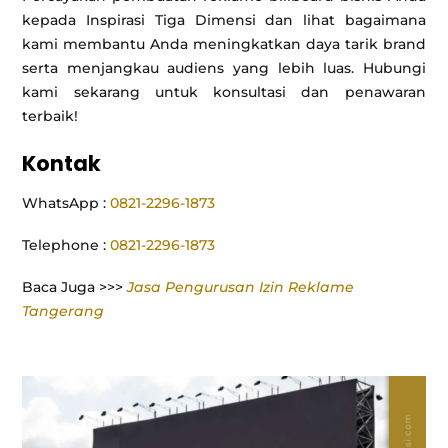
kepada Inspirasi Tiga Dimensi dan lihat bagaimana
kami membantu Anda meningkatkan daya tarik brand
serta menjangkau audiens yang lebih luas. Hubungi
kami sekarang untuk konsultasi dan penawaran
terbaik!
Kontak
WhatsApp :
0821-2296-1873
Telephone :
0821-2296-1873
Baca Juga >>>
Jasa Pengurusan Izin Reklame
Tangerang