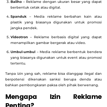
Baliho
– Reklame dengan ukuran besar yang dapat
berbentuk cetak atau digital.
Spanduk
– Media reklame berbahan kain atau
plastik yang biasanya digunakan untuk promosi
jangka pendek.
Videotron
– Reklame berbasis digital yang dapat
menampilkan gambar bergerak atau video.
Umbul-umbul
– Media reklame berbentuk bendera
yang biasanya digunakan untuk event atau promosi
tertentu.
Tanpa izin yang sah, reklame bisa dianggap ilegal dan
berpotensi dikenakan sanksi berupa denda atau
bahkan pembongkaran paksa oleh pihak berwenang.
Mengapa Izin Reklame
Penting?