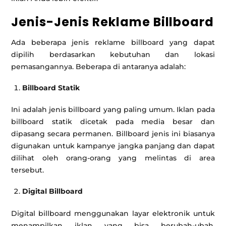
Jenis-Jenis Reklame Billboard
Ada beberapa jenis reklame billboard yang dapat
dipilih berdasarkan kebutuhan dan lokasi
pemasangannya. Beberapa di antaranya adalah:
Billboard Statik
Ini adalah jenis billboard yang paling umum. Iklan pada
billboard statik dicetak pada media besar dan
dipasang secara permanen. Billboard jenis ini biasanya
digunakan untuk kampanye jangka panjang dan dapat
dilihat oleh orang-orang yang melintas di area
tersebut.
Digital Billboard
Digital billboard menggunakan layar elektronik untuk
menampilkan iklan yang bisa berubah-ubah.