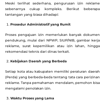
Meski terlihat sederhana, pengurusan izin reklame
sebenarnya cukup kompleks. Berikut beberapa
tantangan yang biasa dihadapi:
Prosedur Administratif yang Rumit
Proses pengajuan izin memerlukan banyak dokumen
pendukung, mulai dari NPWP, SIUP/NIB, gambar kerja
reklame, surat kepemilikan atau izin lahan, hingga
rekomendasi teknis dari dinas terkait.
Kebijakan Daerah yang Berbeda
Setiap kota atau kabupaten memiliki peraturan daerah
(Perda) yang berbeda-beda tentang tata cara perizinan
reklame. Tanpa pemahaman mendalam, pemohon bisa
mengalami penolakan izin.
Waktu Proses yang Lama