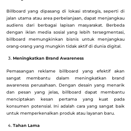
Billboard yang dipasang di lokasi strategis, seperti di
jalan utama atau area perbelanjaan, dapat menjangkau
audiens dari berbagai lapisan masyarakat. Berbeda
dengan iklan media sosial yang lebih tersegmentasi,
billboard memungkinkan bisnis untuk menjangkau
orang-orang yang mungkin tidak aktif di dunia digital.
Meningkatkan Brand Awareness
Pemasangan reklame billboard yang efektif akan
sangat membantu dalam meningkatkan brand
awareness perusahaan. Dengan desain yang menarik
dan pesan yang jelas, billboard dapat membantu
menciptakan kesan pertama yang kuat pada
konsumen potensial. Ini adalah cara yang sangat baik
untuk memperkenalkan produk atau layanan baru.
Tahan Lama