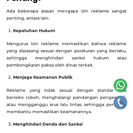
Ada beberapa alasan mengapa izin reklame sangat
penting, antara lain:
Kepatuhan Hukum
Mengurus izin reklame memastikan bahwa reklame
yang dipasang sesuai dengan peraturan yang berlaku,
sehingga menghindari sanksi hukum atau
pembongkaran paksa oleh dinas terkait.
Menjaga Keamanan Publik
Reklame yang tidak sesuai dengan standar bisa
berisiko roboh, menghalangi pandangan pengemudi,
atau mengganggu arus lalu lintas, sehingga perizinan
membantu memastikan keamanannya.
Menghindari Denda dan Sanksi