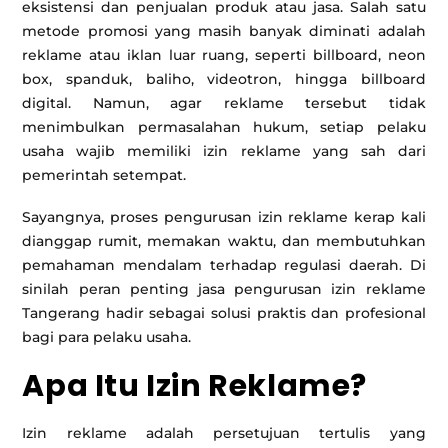
eksistensi dan penjualan produk atau jasa. Salah satu
metode promosi yang masih banyak diminati adalah
reklame atau iklan luar ruang, seperti billboard, neon
box, spanduk, baliho, videotron, hingga billboard
digital. Namun, agar reklame tersebut tidak
menimbulkan permasalahan hukum, setiap pelaku
usaha wajib memiliki izin reklame yang sah dari
pemerintah setempat.
Sayangnya, proses pengurusan izin reklame kerap kali
dianggap rumit, memakan waktu, dan membutuhkan
pemahaman mendalam terhadap regulasi daerah. Di
sinilah peran penting jasa pengurusan izin reklame
Tangerang hadir sebagai solusi praktis dan profesional
bagi para pelaku usaha.
Apa Itu Izin Reklame?
Izin reklame adalah persetujuan tertulis yang