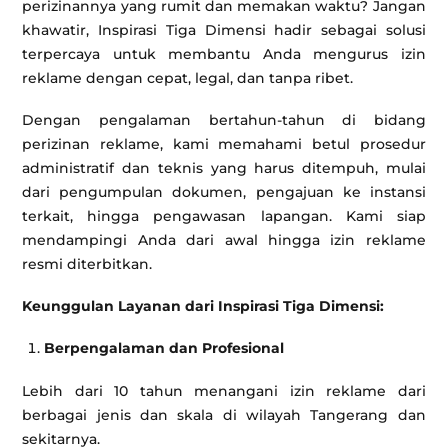
perizinannya yang rumit dan memakan waktu? Jangan
khawatir, Inspirasi Tiga Dimensi hadir sebagai solusi
terpercaya untuk membantu Anda mengurus izin
reklame dengan cepat, legal, dan tanpa ribet.
Dengan pengalaman bertahun-tahun di bidang
perizinan reklame, kami memahami betul prosedur
administratif dan teknis yang harus ditempuh, mulai
dari pengumpulan dokumen, pengajuan ke instansi
terkait, hingga pengawasan lapangan. Kami siap
mendampingi Anda dari awal hingga izin reklame
resmi diterbitkan.
Keunggulan Layanan dari Inspirasi Tiga Dimensi:
Berpengalaman dan Profesional
Lebih dari 10 tahun menangani izin reklame dari
berbagai jenis dan skala di wilayah Tangerang dan
sekitarnya.