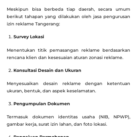
Meskipun bisa berbeda tiap daerah, secara umum
berikut tahapan yang dilakukan oleh jasa pengurusan
izin reklame Tangerang:
Survey Lokasi
Menentukan titik pemasangan reklame berdasarkan
rencana klien dan kesesuaian aturan zonasi reklame.
Konsultasi Desain dan Ukuran
Menyesuaikan desain reklame dengan ketentuan
ukuran, bentuk, dan aspek keselamatan.
Pengumpulan Dokumen
Termasuk dokumen identitas usaha (NIB, NPWP),
gambar kerja, surat izin lahan, dan foto lokasi.