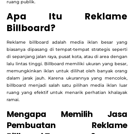
ruang publik.
Apa Itu Reklame
Billboard?
Reklame billboard adalah media iklan besar yang
biasanya dipasang di tempat-tempat strategis seperti
di sepanjang jalan raya, pusat kota, atau di area dengan
lalu lintas tinggi. Billboard memiliki ukuran yang besar,
memungkinkan iklan untuk dilihat oleh banyak orang
dalam jarak jauh. Karena ukurannya yang mencolok,
billboard menjadi salah satu pilihan media iklan luar
ruang yang efektif untuk menarik perhatian khalayak
ramai.
Mengapa Memilih Jasa
Pembuatan Reklame